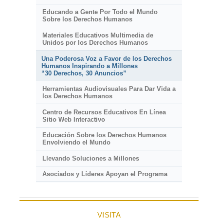
Educando a Gente Por Todo el Mundo
Sobre los Derechos Humanos
Materiales Educativos Multimedia de
Unidos por los Derechos Humanos
Una Poderosa Voz a Favor de los Derechos
Humanos Inspirando a Millones
“30 Derechos, 30 Anuncios”
Herramientas Audiovisuales Para Dar Vida a
los Derechos Humanos
Centro de Recursos Educativos En Línea
Sitio Web Interactivo
Educación Sobre los Derechos Humanos
Envolviendo el Mundo
Llevando Soluciones a Millones
Asociados y Líderes Apoyan el Programa
VISITA