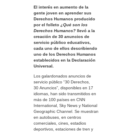
El interés en aumento de la
gente joven en aprender sus
Derechos Humanos producido
por el folleto
¿Qué son los
Derechos Humanos?
llevó a la
creación de 30 anuncios de
servicio público educativos,
cada uno de ellos describiendo
uno de los Derechos Humanos
establecidos en la Declaración
Universal.
Los galardonados anuncios de
servicio público “30 Derechos,
30 Anuncios”, disponibles en 17
idiomas, han sido transmitidos en
más de 100 países en CNN
International, Sky News y National
Geographic Channel. Se muestran
en autobuses, en centros
comerciales, cines, estadios
deportivos, estaciones de tren y