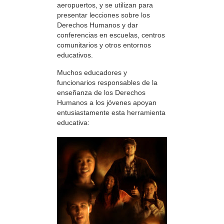
aeropuertos, y se utilizan para
presentar lecciones sobre los
Derechos Humanos y dar
conferencias en escuelas, centros
comunitarios y otros entornos
educativos.
Muchos educadores y
funcionarios responsables de la
enseñanza de los Derechos
Humanos a los jóvenes apoyan
entusiastamente esta herramienta
educativa: