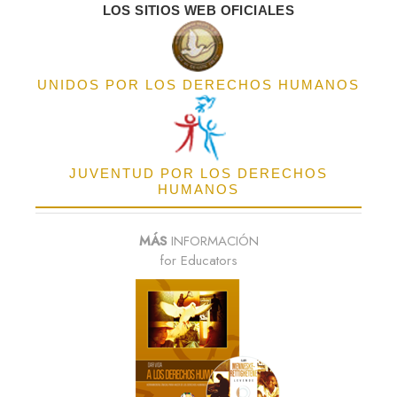
LOS SITIOS WEB OFICIALES
UNIDOS POR LOS DERECHOS HUMANOS
JUVENTUD POR LOS DERECHOS
HUMANOS
MÁS
INFORMACIÓN
for Educators