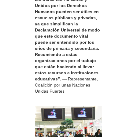
Unidos por los Derechos
Humanos pueden ser útiles en
escuelas públicas y privadas,
ya que simplifican la
Declaración Universal de modo
que este documento vital
puede ser entendido por los
críos de primaria y secundaria.
Recomiendo a estas
organizaciones por el trabajo
que están haciendo al llevar
estos recursos a instituciones
educativas”.
— Representante,
Coalición por unas Naciones
Unidas Fuertes