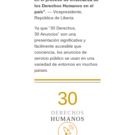
los Derechos Humanos en el
país”.
— Vicepresidente,
República de Liberia
Ya que “30 Derechos,
30 Anuncios” son una
presentación significativa y
fácilmente accesible que
conciencia, los anuncios de
servicio público se usan en una
variedad de entornos en muchos
países.
30
DERECHOS
HUMANOS