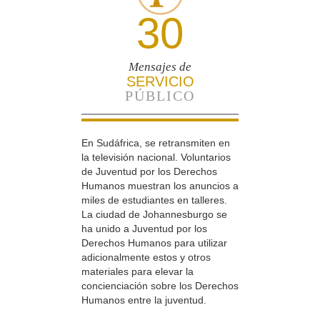
30
Mensajes de
SERVICIO
PÚBLICO
En Sudáfrica, se retransmiten en
la televisión nacional. Voluntarios
de Juventud por los Derechos
Humanos muestran los anuncios a
miles de estudiantes en talleres.
La ciudad de Johannesburgo se
ha unido a Juventud por los
Derechos Humanos para utilizar
adicionalmente estos y otros
materiales para elevar la
concienciación sobre los Derechos
Humanos entre la juventud.