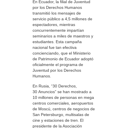
En Ecuador, la filial de Juventud
por los Derechos Humanos
transmitió los mensajes de
servicio público a 4,5 millones de
espectadores, mientras
concurrentemente impartían
seminarios a miles de maestros y
estudiantes. Esta campaña
nacional fue tan efectiva
concienciando, que el Ministerio
de Patrimonio de Ecuador adoptó
oficialmente el programa de
Juventud por los Derechos
Humanos.
En Rusia, “30 Derechos,
30 Anuncios” se han mostrado a
10 millones de personas en mega
centros comerciales, aeropuertos
de Moscú, centros de negocios de
San Petersburgo, multisalas de
cine y estaciones de tren. El
presidente de la Asociación