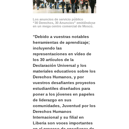
Los anuncios de servicio público
“30 Derechos, 30 Anuncios” emitiéndose
en un mega centro comercial de Moscú.
“Debido a vuestras notables
herramientas de aprendizaje;
incluyendo las
representaciones en vídeo de
los 30 artículos de la
Declaración Universal y los
materiales educativos sobre los
Derechos Humanos, y por
vuestros desafiantes proyectos
estudiantiles diseñados para
poner a los jóvenes en papeles
de liderazgo en sus
comunidades, Juventud por los
Derechos Humanos
Internacional y su filial en
Liberia son voces importantes
en el proceso de enseñanza de