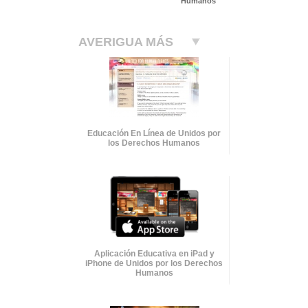
Humanos
AVERIGUA MÁS
Educación En Línea de Unidos por
los Derechos Humanos
Aplicación Educativa en iPad y
iPhone de Unidos por los Derechos
Humanos