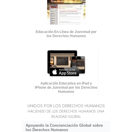
Educación En Línea de Juventud por
los Derechos Humanos
Aplicación Educativa en iPad y
iPhone de Juventud por los Derechos
Humanos
UNIDOS POR LOS DERECHOS HUMANOS
HACIENDO DE LOS DERECHOS HUMANOS UNA
REALIDAD GLOBAL
Apoyando la Concienciación Global sobre
los Derechos Humanos