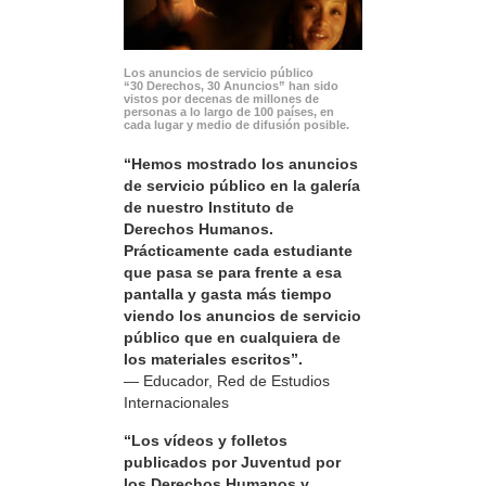
Los anuncios de servicio público
“30 Derechos, 30 Anuncios” han sido
vistos por decenas de millones de
personas a lo largo de 100 países, en
cada lugar y medio de difusión posible.
“Hemos mostrado los anuncios
de servicio público en la galería
de nuestro Instituto de
Derechos Humanos.
Prácticamente cada estudiante
que pasa se para frente a esa
pantalla y gasta más tiempo
viendo los anuncios de servicio
público que en cualquiera de
los materiales escritos”.
— Educador, Red de Estudios
Internacionales
“Los vídeos y folletos
publicados por Juventud por
los Derechos Humanos y