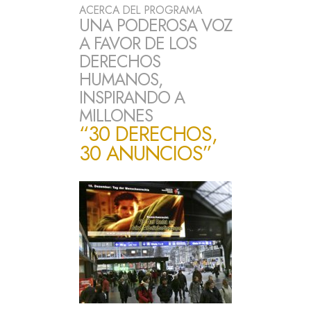
ACERCA DEL PROGRAMA
UNA PODEROSA VOZ
A FAVOR DE LOS
DERECHOS
HUMANOS,
INSPIRANDO A
MILLONES
“30 DERECHOS,
30 ANUNCIOS”