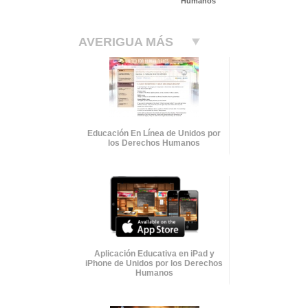
Humanos
AVERIGUA MÁS
Educación En Línea de Unidos por
los Derechos Humanos
Aplicación Educativa en iPad y
iPhone de Unidos por los Derechos
Humanos