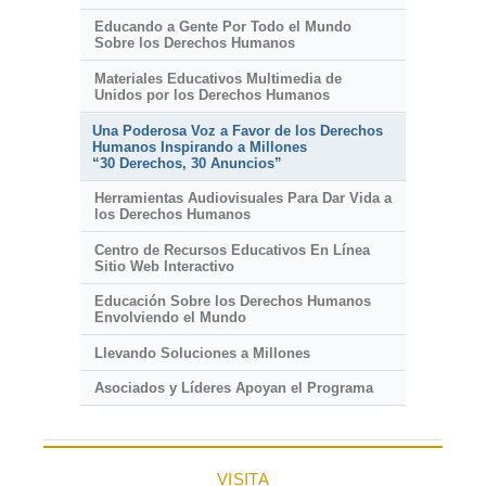
Educando a Gente Por Todo el Mundo
Sobre los Derechos Humanos
Materiales Educativos Multimedia de
Unidos por los Derechos Humanos
Una Poderosa Voz a Favor de los Derechos
Humanos Inspirando a Millones
“30 Derechos, 30 Anuncios”
Herramientas Audiovisuales Para Dar Vida a
los Derechos Humanos
Centro de Recursos Educativos En Línea
Sitio Web Interactivo
Educación Sobre los Derechos Humanos
Envolviendo el Mundo
Llevando Soluciones a Millones
Asociados y Líderes Apoyan el Programa
VISITA