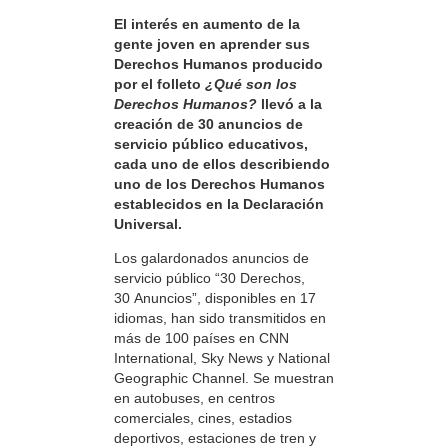
El interés en aumento de la
gente joven en aprender sus
Derechos Humanos producido
por el folleto
¿Qué son los
Derechos Humanos?
llevó a la
creación de 30 anuncios de
servicio público educativos,
cada uno de ellos describiendo
uno de los Derechos Humanos
establecidos en la Declaración
Universal.
Los galardonados anuncios de
servicio público “30 Derechos,
30 Anuncios”, disponibles en 17
idiomas, han sido transmitidos en
más de 100 países en CNN
International, Sky News y National
Geographic Channel. Se muestran
en autobuses, en centros
comerciales, cines, estadios
deportivos, estaciones de tren y