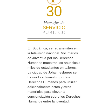
30
Mensajes de
SERVICIO
PÚBLICO
En Sudáfrica, se retransmiten en
la televisión nacional. Voluntarios
de Juventud por los Derechos
Humanos muestran los anuncios a
miles de estudiantes en talleres.
La ciudad de Johannesburgo se
ha unido a Juventud por los
Derechos Humanos para utilizar
adicionalmente estos y otros
materiales para elevar la
concienciación sobre los Derechos
Humanos entre la juventud.