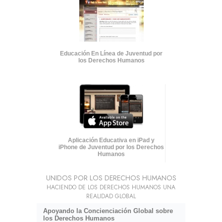
Educación En Línea de Juventud por
los Derechos Humanos
Aplicación Educativa en iPad y
iPhone de Juventud por los Derechos
Humanos
UNIDOS POR LOS DERECHOS HUMANOS
HACIENDO DE LOS DERECHOS HUMANOS UNA
REALIDAD GLOBAL
Apoyando la Concienciación Global sobre
los Derechos Humanos