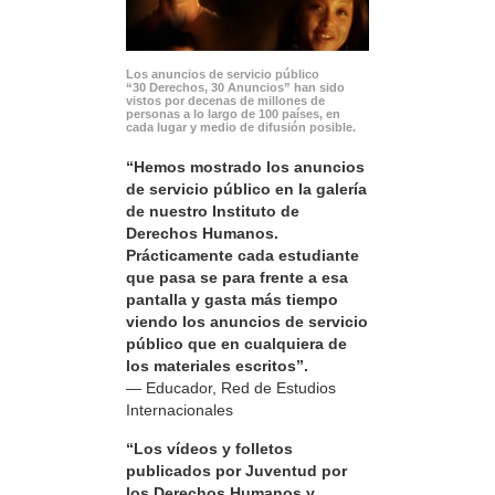
Los anuncios de servicio público
“30 Derechos, 30 Anuncios” han sido
vistos por decenas de millones de
personas a lo largo de 100 países, en
cada lugar y medio de difusión posible.
“Hemos mostrado los anuncios
de servicio público en la galería
de nuestro Instituto de
Derechos Humanos.
Prácticamente cada estudiante
que pasa se para frente a esa
pantalla y gasta más tiempo
viendo los anuncios de servicio
público que en cualquiera de
los materiales escritos”.
— Educador, Red de Estudios
Internacionales
“Los vídeos y folletos
publicados por Juventud por
los Derechos Humanos y