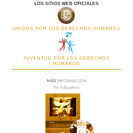
LOS SITIOS WEB OFICIALES
UNIDOS POR LOS DERECHOS HUMANOS
JUVENTUD POR LOS DERECHOS
HUMANOS
MÁS
INFORMACIÓN
for Educators