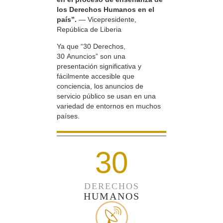
los Derechos Humanos en el
país”.
— Vicepresidente,
República de Liberia
Ya que “30 Derechos,
30 Anuncios” son una
presentación significativa y
fácilmente accesible que
conciencia, los anuncios de
servicio público se usan en una
variedad de entornos en muchos
países.
30
DERECHOS
HUMANOS