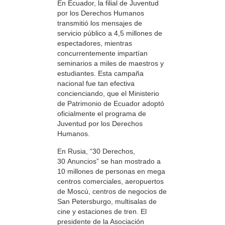
En Ecuador, la filial de Juventud
por los Derechos Humanos
transmitió los mensajes de
servicio público a 4,5 millones de
espectadores, mientras
concurrentemente impartían
seminarios a miles de maestros y
estudiantes. Esta campaña
nacional fue tan efectiva
concienciando, que el Ministerio
de Patrimonio de Ecuador adoptó
oficialmente el programa de
Juventud por los Derechos
Humanos.
En Rusia, “30 Derechos,
30 Anuncios” se han mostrado a
10 millones de personas en mega
centros comerciales, aeropuertos
de Moscú, centros de negocios de
San Petersburgo, multisalas de
cine y estaciones de tren. El
presidente de la Asociación