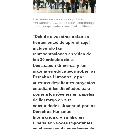
Los anuncios de servicio público
“30 Derechos, 30 Anuncios” emitiéndose
en un mega centro comercial de Moscú.
“Debido a vuestras notables
herramientas de aprendizaje;
incluyendo las
representaciones en vídeo de
los 30 artículos de la
Declaración Universal y los
materiales educativos sobre los
Derechos Humanos, y por
vuestros desafiantes proyectos
estudiantiles diseñados para
poner a los jóvenes en papeles
de liderazgo en sus
comunidades, Juventud por los
Derechos Humanos
Internacional y su filial en
Liberia son voces importantes
en el proceso de enseñanza de