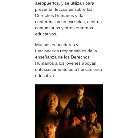
aeropuertos, y se utilizan para
presentar lecciones sobre los
Derechos Humanos y dar
conferencias en escuelas, centros
comunitarios y otros entornos
educativos.
Muchos educadores y
funcionarios responsables de la
enseñanza de los Derechos
Humanos a los jóvenes apoyan
entusiastamente esta herramienta
educativa: