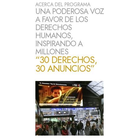
ACERCA DEL PROGRAMA
UNA PODEROSA VOZ
A FAVOR DE LOS
DERECHOS
HUMANOS,
INSPIRANDO A
MILLONES
“30 DERECHOS,
30 ANUNCIOS”