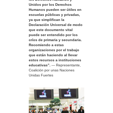
Unidos por los Derechos
Humanos pueden ser útiles en
escuelas públicas y privadas,
ya que simplifican la
Declaración Universal de modo
que este documento vital
puede ser entendido por los
críos de primaria y secundaria.
Recomiendo a estas
organizaciones por el trabajo
que están haciendo al llevar
estos recursos a instituciones
educativas”.
— Representante,
Coalición por unas Naciones
Unidas Fuertes