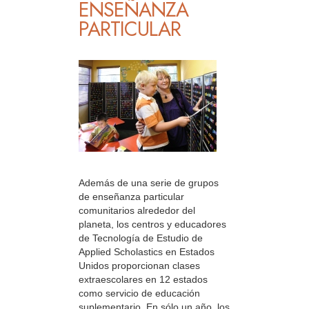
ENSEÑANZA
PARTICULAR
Además de una serie de grupos
de enseñanza particular
comunitarios alrededor del
planeta, los centros y educadores
de Tecnología de Estudio de
Applied Scholastics en Estados
Unidos proporcionan clases
extraescolares en 12 estados
como servicio de educación
suplementario. En sólo un año, los