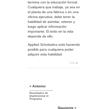
termina con la educación formal.
Cualquiera que trabaje, ya sea en
el planta de una fábrica o en una
oficina ejecutiva, debe tener la
habilidad de asimilar, retener y
luego aplicar información
importante. El éxito en la vida
depende de ello.
Applied Scholastics está haciendo
posible para cualquiera poder
adquirir esta habilidad.
más
« Anterior
Resultados de
Implementar el
Programa
Siguiente »