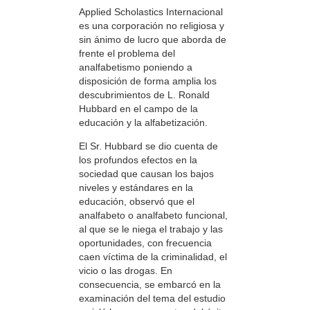
Applied Scholastics Internacional
es una corporación no religiosa y
sin ánimo de lucro que aborda de
frente el problema del
analfabetismo poniendo a
disposición de forma amplia los
descubrimientos de L. Ronald
Hubbard en el campo de la
educación y la alfabetización.
El Sr. Hubbard se dio cuenta de
los profundos efectos en la
sociedad que causan los bajos
niveles y estándares en la
educación, observó que el
analfabeto o analfabeto funcional,
al que se le niega el trabajo y las
oportunidades, con frecuencia
caen víctima de la criminalidad, el
vicio o las drogas. En
consecuencia, se embarcó en la
examinación del tema del estudio