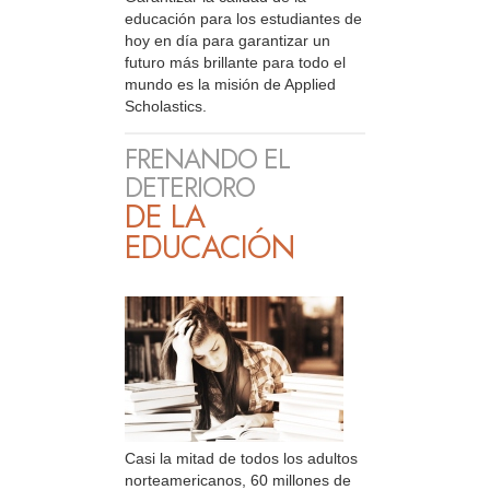
educación para los estudiantes de
hoy en día para garantizar un
futuro más brillante para todo el
mundo es la misión de Applied
Scholastics.
FRENANDO EL
DETERIORO
DE LA
EDUCACIÓN
Casi la mitad de todos los adultos
norteamericanos, 60 millones de