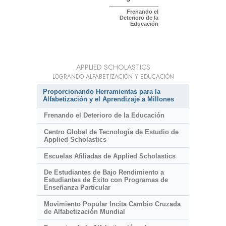
Frenando el
Deterioro de la
Educación
APPLIED SCHOLASTICS
LOGRANDO ALFABETIZACIÓN Y EDUCACIÓN
Proporcionando Herramientas para la
Alfabetización y el Aprendizaje a Millones
Frenando el Deterioro de la Educación
Centro Global de Tecnología de Estudio de
Applied Scholastics
Escuelas Afiliadas de Applied Scholastics
De Estudiantes de Bajo Rendimiento a
Estudiantes de Éxito con Programas de
Enseñanza Particular
Movimiento Popular Incita Cambio Cruzada
de Alfabetización Mundial