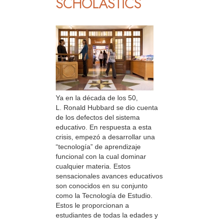
SCHOLASTICS
Ya en la década de los 50,
L. Ronald Hubbard se dio cuenta
de los defectos del sistema
educativo. En respuesta a esta
crisis, empezó a desarrollar una
“tecnología” de aprendizaje
funcional con la cual dominar
cualquier materia. Estos
sensacionales avances educativos
son conocidos en su conjunto
como la Tecnología de Estudio.
Estos le proporcionan a
estudiantes de todas la edades y