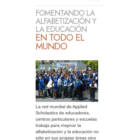
FOMENTANDO LA
ALFABETIZACIÓN Y
LA EDUCACIÓN
EN TODO EL
MUNDO
La red mundial de Applied
Scholastics de educadores,
centros particulares y escuelas
trabaja para mejorar la
alfabetización y la educación no
sólo en sus propias áreas sino