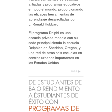
afiliadas y programas educativos
en todo el mundo, proporcionando
las eficaces herramientas de
aprendizaje desarrolladas por
L. Ronald Hubbard.
El programa Delphi es una
escuela privada modelo con su
sede principal siendo la escuela
Delphian en Sheridan, Oregón, y
una red de otras seis escuelas en
centros urbanos importantes en
los Estados Unidos.
más
DE ESTUDIANTES DE
BAJO RENDIMIENTO
A ESTUDIANTES DE
ÉXITO CON
PROGRAMAS DE