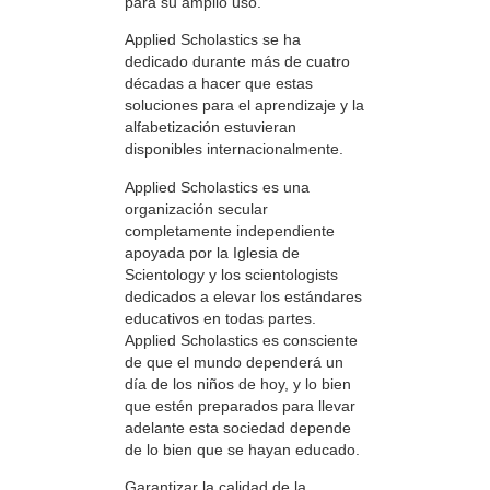
para su amplio uso.
Applied Scholastics se ha
dedicado durante más de cuatro
décadas a hacer que estas
soluciones para el aprendizaje y la
alfabetización estuvieran
disponibles internacionalmente.
Applied Scholastics es una
organización secular
completamente independiente
apoyada por la Iglesia de
Scientology y los scientologists
dedicados a elevar los estándares
educativos en todas partes.
Applied Scholastics es consciente
de que el mundo dependerá un
día de los niños de hoy, y lo bien
que estén preparados para llevar
adelante esta sociedad depende
de lo bien que se hayan educado.
Garantizar la calidad de la