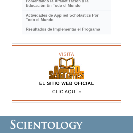
Fomentando la Alfabetización y la
Educación En Todo el Mundo
Actividades de Applied Scholastics Por
Todo el Mundo
Resultados de Implementar el Programa
VISITA
EL SITIO WEB OFICIAL
CLIC AQUÍ »