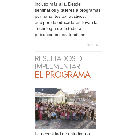
incluso más allá. Desde
seminarios y talleres a programas
permanentes exhaustivos,
equipos de educadores llevan la
Tecnología de Estudio a
poblaciones desatendidas.
más
RESULTADOS DE
IMPLEMENTAR
EL PROGRAMA
La necesidad de estudiar no