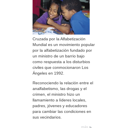
Cruzada por la Alfabetización
Mundial es un movimiento popular
por la alfabetización fundado por
un ministro de un barrio bajo
como respuesta a los disturbios
civiles que conmocionaron Los
Ángeles en 1992.
Reconociendo la relación entre el
analfabetismo, las drogas y el
crimen, el ministro hizo un
llamamiento a líderes locales,
padres, jóvenes y educadores
para cambiar las condiciones en
sus vecindarios.
más