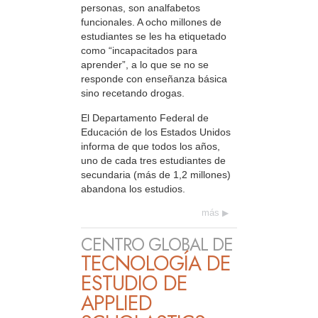
personas, son analfabetos
funcionales. A ocho millones de
estudiantes se les ha etiquetado
como “incapacitados para
aprender”, a lo que se no se
responde con enseñanza básica
sino recetando drogas.
El Departamento Federal de
Educación de los Estados Unidos
informa de que todos los años,
uno de cada tres estudiantes de
secundaria (más de 1,2 millones)
abandona los estudios.
más
CENTRO GLOBAL DE
TECNOLOGÍA DE
ESTUDIO DE
APPLIED