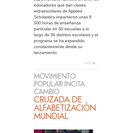
educadores que dan clases
extraescolares de Applied
Scholastics impartieron unas 8
500 horas de enseñanza
particular en 50 escuelas a lo
largo de 36 distritos escolares y el
programa se ha expandido
constantemente desde su
lanzamiento.
más
MOVIMIENTO
POPULAR INCITA
CAMBIO
CRUZADA DE
ALFABETIZACIÓN
MUNDIAL