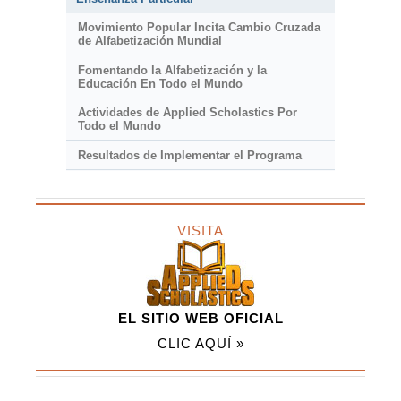
Movimiento Popular Incita Cambio Cruzada
de Alfabetización Mundial
Fomentando la Alfabetización y la
Educación En Todo el Mundo
Actividades de Applied Scholastics Por
Todo el Mundo
Resultados de Implementar el Programa
VISITA
EL SITIO WEB OFICIAL
CLIC AQUÍ »