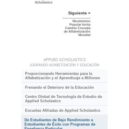
Scholastics
Siguiente »
Movimiento
Popular Incita
Cambio Cruzada
de Alfabetización
Mundial
APPLIED SCHOLASTICS
LOGRANDO ALFABETIZACIÓN Y EDUCACIÓN
Proporcionando Herramientas para la
Alfabetización y el Aprendizaje a Millones
Frenando el Deterioro de la Educación
Centro Global de Tecnología de Estudio de
Applied Scholastics
Escuelas Afiliadas de Applied Scholastics
De Estudiantes de Bajo Rendimiento a
Estudiantes de Éxito con Programas de
Enseñanza Particular