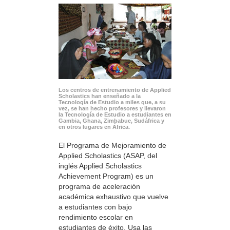
Los centros de entrenamiento de Applied
Scholastics han enseñado a la
Tecnología de Estudio a miles que, a su
vez, se han hecho profesores y llevaron
la Tecnología de Estudio a estudiantes en
Gambia, Ghana, Zimbabue, Sudáfrica y
en otros lugares en África.
El Programa de Mejoramiento de
Applied Scholastics (ASAP, del
inglés Applied Scholastics
Achievement Program) es un
programa de aceleración
académica exhaustivo que vuelve
a estudiantes con bajo
rendimiento escolar en
estudiantes de éxito. Usa las