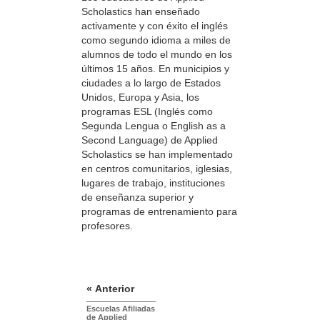
Scholastics han enseñado
activamente y con éxito el inglés
como segundo idioma a miles de
alumnos de todo el mundo en los
últimos 15 años. En municipios y
ciudades a lo largo de Estados
Unidos, Europa y Asia, los
programas ESL (Inglés como
Segunda Lengua o English as a
Second Language) de Applied
Scholastics se han implementado
en centros comunitarios, iglesias,
lugares de trabajo, instituciones
de enseñanza superior y
programas de entrenamiento para
profesores.
« Anterior
Escuelas Afiliadas
de Applied