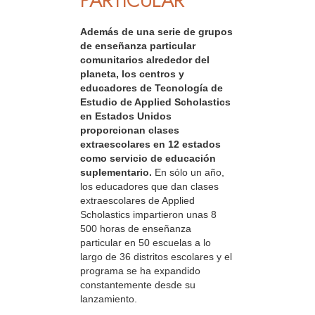
PARTICULAR
Además de una serie de grupos
de enseñanza particular
comunitarios alrededor del
planeta, los centros y
educadores de Tecnología de
Estudio de Applied Scholastics
en Estados Unidos
proporcionan clases
extraescolares en 12 estados
como servicio de educación
suplementario.
En sólo un año,
los educadores que dan clases
extraescolares de Applied
Scholastics impartieron unas 8
500 horas de enseñanza
particular en 50 escuelas a lo
largo de 36 distritos escolares y el
programa se ha expandido
constantemente desde su
lanzamiento.