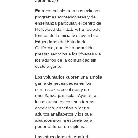
aprendizaje.
En reconocimiento a sus exitosos
programas extraescolares y de
enseñanza particular, el centro de
Hollywood de H.E.L.P. ha recibido
fondos de la Iniciativa Juvenil de
Educadores del Estado de
California, que le ha permitido
prestar servicios a los jóvenes y a
los adultos de la comunidad sin
costo alguno.
Los voluntarios cubren una amplia
gama de necesidades en los
centros extraescolares y de
enseñanza particular. Ayudan a
los estudiantes con sus tareas
escolares, enseñan a leer a
adultos analfabetos y los que
abandonaron la escuela para
poder obtener un diploma.
Los educadores de Applied