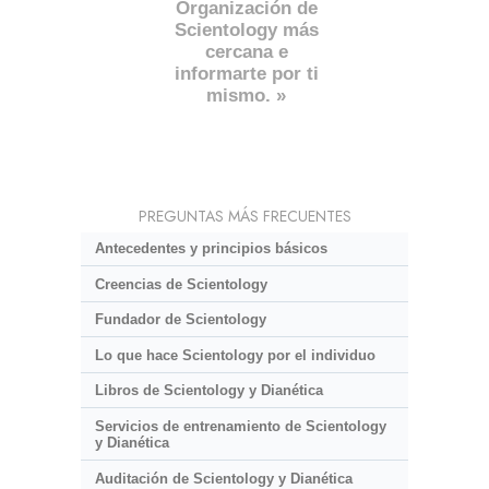
Organización de
Scientology más
cercana e
informarte por ti
mismo. »
PREGUNTAS MÁS FRECUENTES
Antecedentes y principios básicos
Creencias de Scientology
Fundador de Scientology
Lo que hace Scientology por el individuo
Libros de Scientology y Dianética
Servicios de entrenamiento de Scientology
y Dianética
Auditación de Scientology y Dianética