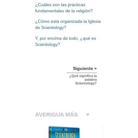
¿Cuáles son las prácticas
fundamentales de la religión?
¿Cómo está organizada la Iglesia
de Scientology?
Y, por encima de todo, ¿qué es
Scientology?
Siguiente »
¿Qué significa la
palabra
Scientology?
AVERIGUA MÁS