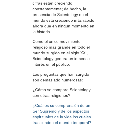
cifras están creciendo
constantemente; de hecho, la
presencia de Scientology en el
mundo está creciendo más rápido
ahora que en ningún momento en
la historia.
Como el único movimiento
religioso más grande en todo el
mundo surgido en el siglo XXI,
Scientology genera un inmenso
interés en el público.
Las preguntas que han surgido
son demasiado numerosas:
¿Cómo se compara Scientology
con otras religiones?
¿Cuál es su comprensión de un
Ser Supremo y de los aspectos
espirituales de la vida los cuales
trascienden el mundo temporal?