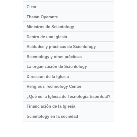
Clear
Thetán Operante
Ministros de Scientology
Dentro de una Iglesia
Actitudes y prácticas de Scientology
Scientology y otras prácticas
La organización de Scientology
Dirección de la Iglesia
Religious Technology Center
¿Qué es la Iglesia de Tecnología Espiritual?
Financiación de la Iglesia
Scientology en la sociedad