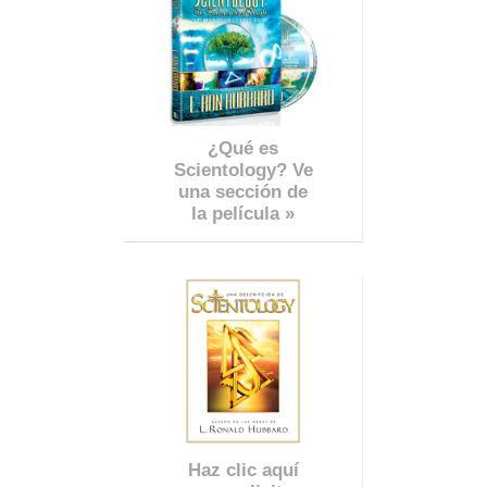
¿Qué es
Scientology? Ve
una sección de
la película »
Haz clic aquí