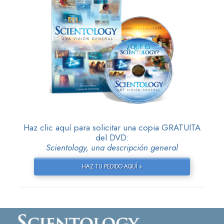
Haz clic aquí para solicitar una copia GRATUITA
del DVD:
Scientology, una descripción general
HAZ TU PEDIDO AQUÍ »