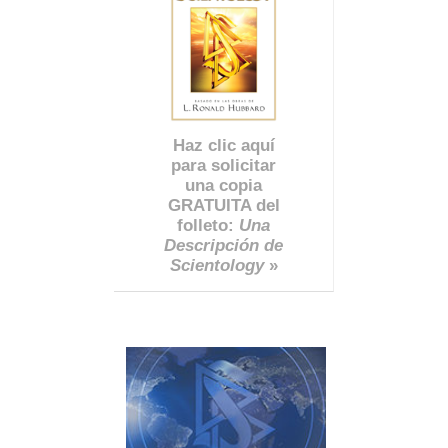
Haz clic aquí
para solicitar
una copia
GRATUITA del
folleto:
Una
Descripción de
Scientology
»