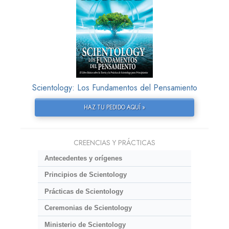
Scientology: Los Fundamentos del Pensamiento
HAZ TU PEDIDO AQUÍ »
CREENCIAS Y PRÁCTICAS
Antecedentes y orígenes
Principios de Scientology
Prácticas de Scientology
Ceremonias de Scientology
Ministerio de Scientology