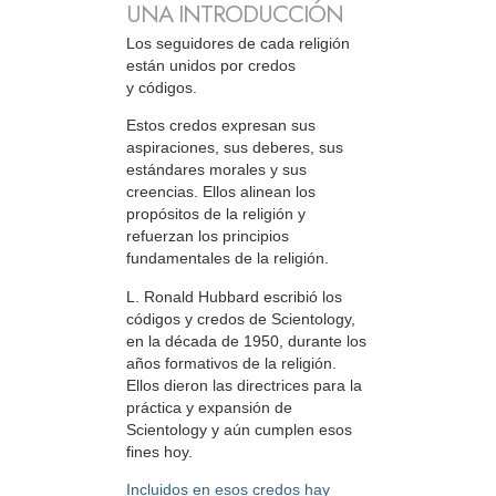
UNA INTRODUCCIÓN
Los seguidores de cada religión
están unidos por credos
y códigos.
Estos credos expresan sus
aspiraciones, sus deberes, sus
estándares morales y sus
creencias. Ellos alinean los
propósitos de la religión y
refuerzan los principios
fundamentales de la religión.
L. Ronald Hubbard escribió los
códigos y credos de Scientology,
en la década de 1950, durante los
años formativos de la religión.
Ellos dieron las directrices para la
práctica y expansión de
Scientology y aún cumplen esos
fines hoy.
Incluidos en esos credos hay