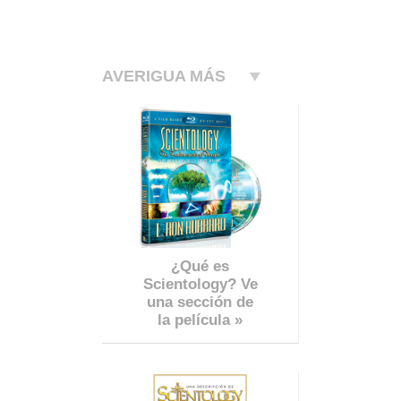
AVERIGUA MÁS
¿Qué es
Scientology? Ve
una sección de
la película »