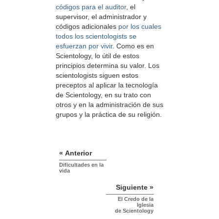
códigos para el auditor
, el
supervisor, el administrador y
códigos adicionales
por los cuales
todos los scientologists se
esfuerzan por vivir
. Como es en
Scientology, lo útil de estos
principios determina su valor. Los
scientologists siguen estos
preceptos al aplicar la tecnología
de Scientology, en su trato con
otros y en la administración de sus
grupos y la práctica de su religión.
« Anterior
Dificultades en la
vida
Siguiente »
El Credo de la
Iglesia
de Scientology