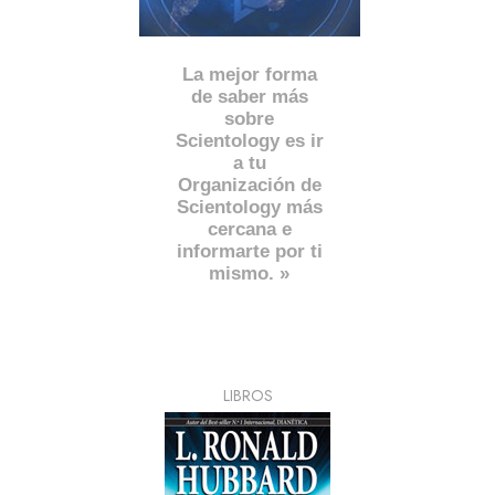
La mejor forma
de saber más
sobre
Scientology es ir
a tu
Organización de
Scientology más
cercana e
informarte por ti
mismo. »
LIBROS