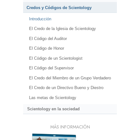
Credos y Códigos de Scientology
Introducción
El Credo de la Iglesia de Scientology
El Código del Auditor
El Código de Honor
El Código de un Scientologist
El Código del Supervisor
El Credo del Miembro de un Grupo Verdadero
El Credo de un Directivo Bueno y Diestro
Las metas de Scientology
Scientology en la sociedad
MÁS INFORMACIÓN