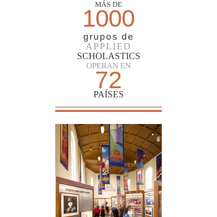
MÁS DE
1000
grupos de
APPLIED
SCHOLASTICS
OPERAN EN
72
PAÍSES