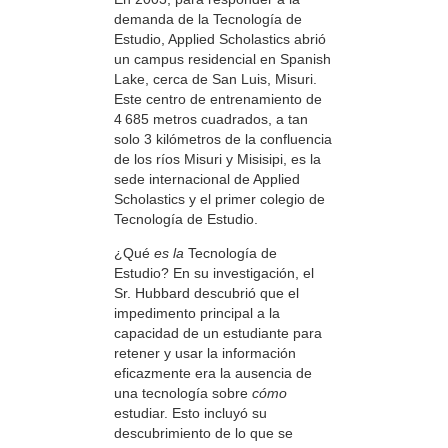
demanda de la Tecnología de
Estudio, Applied Scholastics abrió
un campus residencial en Spanish
Lake, cerca de San Luis, Misuri.
Este centro de entrenamiento de
4 685 metros cuadrados, a tan
solo 3 kilómetros de la confluencia
de los ríos Misuri y Misisipi, es la
sede internacional de Applied
Scholastics y el primer colegio de
Tecnología de Estudio.
¿Qué
es la
Tecnología de
Estudio? En su investigación, el
Sr. Hubbard descubrió que el
impedimento principal a la
capacidad de un estudiante para
retener y usar la información
eficazmente era la ausencia de
una tecnología sobre
cómo
estudiar. Esto incluyó su
descubrimiento de lo que se