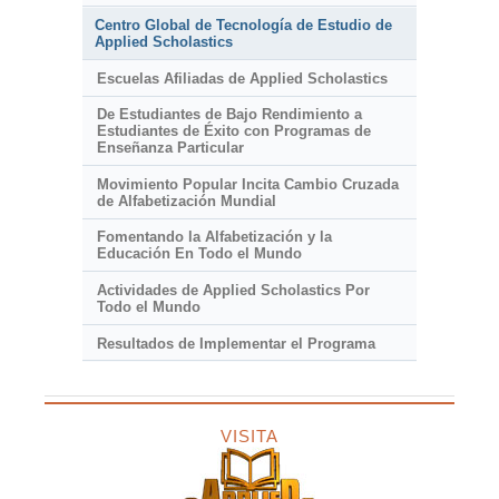
Centro Global de Tecnología de Estudio de
Applied Scholastics
Escuelas Afiliadas de Applied Scholastics
De Estudiantes de Bajo Rendimiento a
Estudiantes de Éxito con Programas de
Enseñanza Particular
Movimiento Popular Incita Cambio Cruzada
de Alfabetización Mundial
Fomentando la Alfabetización y la
Educación En Todo el Mundo
Actividades de Applied Scholastics Por
Todo el Mundo
Resultados de Implementar el Programa
VISITA