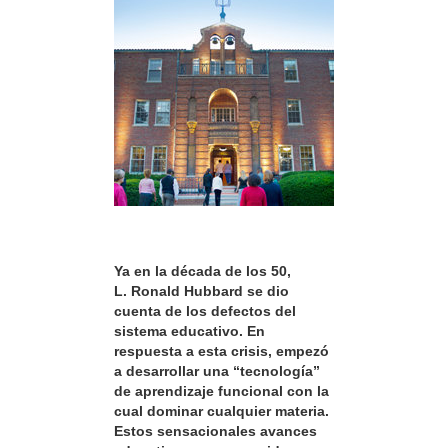
Ya en la década de los 50,
L. Ronald Hubbard se dio
cuenta de los defectos del
sistema educativo. En
respuesta a esta crisis, empezó
a desarrollar una “tecnología”
de aprendizaje funcional con la
cual dominar cualquier materia.
Estos sensacionales avances