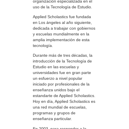
organización especializada en el
uso de la Tecnología de Estudio.
Applied Scholastics fue fundada
en Los ángeles al año siguiente,
dedicada a trabajar con gobiernos
y escuelas mundialmente en la
amplia implementación de esta
tecnología.
Durante más de tres décadas, la
introducción de la Tecnología de
Estudio en las escuelas y
universidades fue en gran parte
un esfuerzo a nivel popular
iniciado por profesionales de la
enseñanza unidos bajo el
estandarte de Applied Scholastics.
Hoy en día, Applied Scholastics es
una red mundial de escuelas,
programas y grupos de
enseñanza particular.
En 2003, para responder a la