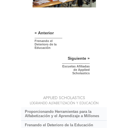
« Anterior
Frenando el
Deterioro de la
Educación
Siguiente »
Escuelas Afiliadas
de Applied
Scholastics
APPLIED SCHOLASTICS
LOGRANDO ALFABETIZACIÓN Y EDUCACIÓN
Proporcionando Herramientas para la
Alfabetización y el Aprendizaje a Millones
Frenando el Deterioro de la Educación