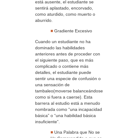
está ausente, el estudiante se
sentirá aplastado, encorvado,
como aturdido, como muerto o
aburrido.
■
Gradiente Excesivo
Cuando un estudiante no ha
dominado las habilidades
anteriores antes de proceder con
el siguiente paso, que es más
complicado o contiene más
detalles, el estudiante puede
sentir una especie de confusión o
una sensación de
tambaleo(moverse balanceándose
como si fuera a caerse). Esta
barrera al estudio está a menudo
nombrada como “una incapacidad
básica” o “una habilidad básica
insuficiente”.
■
Una Palabra que No se