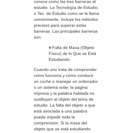
conoce como las tres barreras al
estudio. La Tecnología de Estudio,
o Tec. de Estudio como se le llama
comúnmente, incluye los métodos
precisos para superar estas
barreras. Las principales barreras
son:
■
Falta de Masa (Objeto
Físico) de lo Que se Está
Estudiando
Cuando uno trata de comprender
cómo funciona y cómo conducir
un coche o manejar un ordenador
o un sistema solar, la página
impresa y la palabra hablada no
sustituyen al objeto del tema de
estudio. La falta del objeto a que
está asociada a una palabra
puede impedir toda la
comprensión. Si la masa del
objeto que se está estudiando