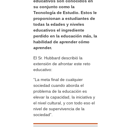
educativos son conocidos en
su conjunto como la
Tecnología de Estudio. Estos le
proporcionan a estudiantes de
todas la edades y niveles
educativos el ingrediente
perdido en la educación más, la
habilidad de aprender cómo
aprender.
El Sr. Hubbard describió la
extensión de afrontar este reto
educativo:
“La meta final de cualquier
sociedad cuando aborda el
problema de la educación es
elevar la capacidad, la iniciativa y
el nivel cultural, y con todo eso el
nivel de supervivencia de la
sociedad”.