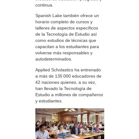
continua.
Spanish Lake también ofrece un
horario completo de cursos y
talleres de aspectos específicos
de la Tecnología de Estudio así
como estudios de técnicas que
capacitan a los estudiantes para
volverse más responsables y
autodeterminados.
Applied Scholastics ha entrenado
a más de 135 000 educadores de
42 naciones quienes, a su vez,
han llevado la Tecnología de
Estudio a millones de compañeros
y estudiantes.