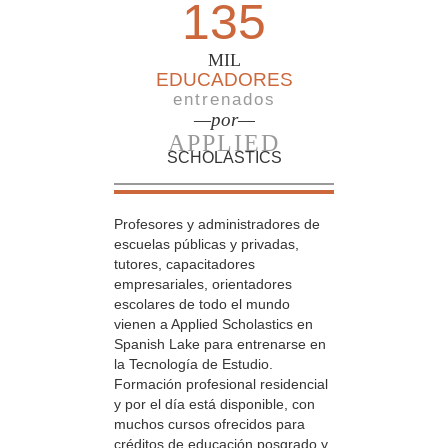
135
MIL
EDUCADORES
entrenados
—por—
APPLIED
SCHOLASTICS
Profesores y administradores de
escuelas públicas y privadas,
tutores, capacitadores
empresariales, orientadores
escolares de todo el mundo
vienen a Applied Scholastics en
Spanish Lake para entrenarse en
la Tecnología de Estudio.
Formación profesional residencial
y por el día está disponible, con
muchos cursos ofrecidos para
créditos de educación posgrado y