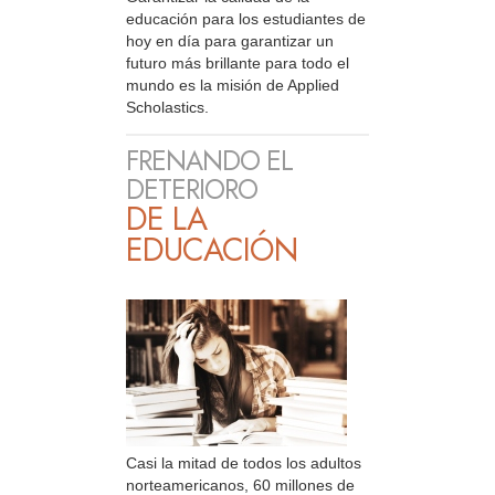
educación para los estudiantes de
hoy en día para garantizar un
futuro más brillante para todo el
mundo es la misión de Applied
Scholastics.
FRENANDO EL
DETERIORO
DE LA
EDUCACIÓN
Casi la mitad de todos los adultos
norteamericanos, 60 millones de