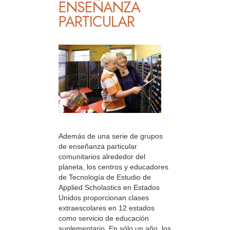
ENSEÑANZA
PARTICULAR
Además de una serie de grupos
de enseñanza particular
comunitarios alrededor del
planeta, los centros y educadores
de Tecnología de Estudio de
Applied Scholastics en Estados
Unidos proporcionan clases
extraescolares en 12 estados
como servicio de educación
suplementario. En sólo un año, los