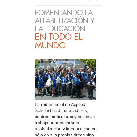
FOMENTANDO LA
ALFABETIZACIÓN Y
LA EDUCACIÓN
EN TODO EL
MUNDO
La red mundial de Applied
Scholastics de educadores,
centros particulares y escuelas
trabaja para mejorar la
alfabetización y la educación no
sólo en sus propias áreas sino