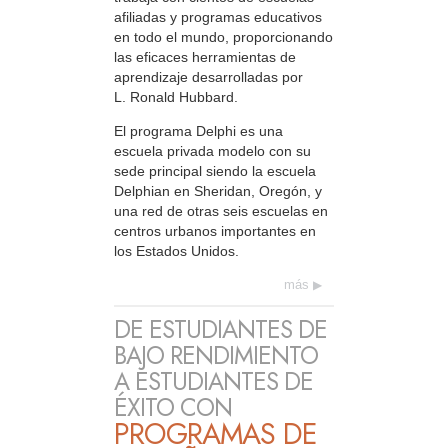
afiliadas y programas educativos
en todo el mundo, proporcionando
las eficaces herramientas de
aprendizaje desarrolladas por
L. Ronald Hubbard.
El programa Delphi es una
escuela privada modelo con su
sede principal siendo la escuela
Delphian en Sheridan, Oregón, y
una red de otras seis escuelas en
centros urbanos importantes en
los Estados Unidos.
más
DE ESTUDIANTES DE
BAJO RENDIMIENTO
A ESTUDIANTES DE
ÉXITO CON
PROGRAMAS DE