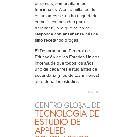
personas, son analfabetos
funcionales. A ocho millones de
estudiantes se les ha etiquetado
como “incapacitados para
aprender”, a lo que se no se
responde con enseñanza básica
sino recetando drogas.
El Departamento Federal de
Educación de los Estados Unidos
informa de que todos los años,
uno de cada tres estudiantes de
secundaria (más de 1,2 millones)
abandona los estudios.
más
CENTRO GLOBAL DE
TECNOLOGÍA DE
ESTUDIO DE
APPLIED