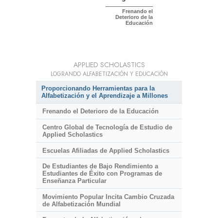
Frenando el
Deterioro de la
Educación
APPLIED SCHOLASTICS
LOGRANDO ALFABETIZACIÓN Y EDUCACIÓN
Proporcionando Herramientas para la
Alfabetización y el Aprendizaje a Millones
Frenando el Deterioro de la Educación
Centro Global de Tecnología de Estudio de
Applied Scholastics
Escuelas Afiliadas de Applied Scholastics
De Estudiantes de Bajo Rendimiento a
Estudiantes de Éxito con Programas de
Enseñanza Particular
Movimiento Popular Incita Cambio Cruzada
de Alfabetización Mundial