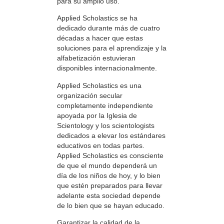
para su amplio uso.
Applied Scholastics se ha
dedicado durante más de cuatro
décadas a hacer que estas
soluciones para el aprendizaje y la
alfabetización estuvieran
disponibles internacionalmente.
Applied Scholastics es una
organización secular
completamente independiente
apoyada por la Iglesia de
Scientology y los scientologists
dedicados a elevar los estándares
educativos en todas partes.
Applied Scholastics es consciente
de que el mundo dependerá un
día de los niños de hoy, y lo bien
que estén preparados para llevar
adelante esta sociedad depende
de lo bien que se hayan educado.
Garantizar la calidad de la