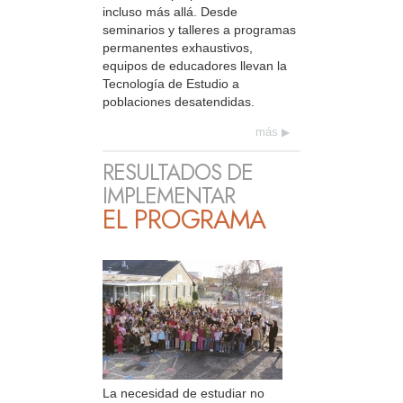
incluso más allá. Desde
seminarios y talleres a programas
permanentes exhaustivos,
equipos de educadores llevan la
Tecnología de Estudio a
poblaciones desatendidas.
más
RESULTADOS DE
IMPLEMENTAR
EL PROGRAMA
La necesidad de estudiar no