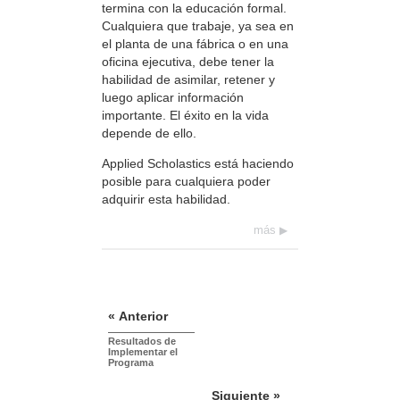
termina con la educación formal.
Cualquiera que trabaje, ya sea en
el planta de una fábrica o en una
oficina ejecutiva, debe tener la
habilidad de asimilar, retener y
luego aplicar información
importante. El éxito en la vida
depende de ello.
Applied Scholastics está haciendo
posible para cualquiera poder
adquirir esta habilidad.
más
« Anterior
Resultados de
Implementar el
Programa
Siguiente »