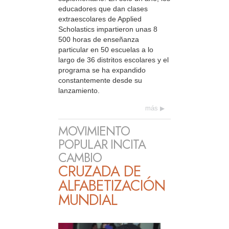
educadores que dan clases
extraescolares de Applied
Scholastics impartieron unas 8
500 horas de enseñanza
particular en 50 escuelas a lo
largo de 36 distritos escolares y el
programa se ha expandido
constantemente desde su
lanzamiento.
más
MOVIMIENTO
POPULAR INCITA
CAMBIO
CRUZADA DE
ALFABETIZACIÓN
MUNDIAL