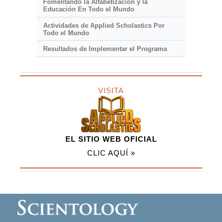
Fomentando la Alfabetización y la
Educación En Todo el Mundo
Actividades de Applied Scholastics Por
Todo el Mundo
Resultados de Implementar el Programa
VISITA
EL SITIO WEB OFICIAL
CLIC AQUÍ »