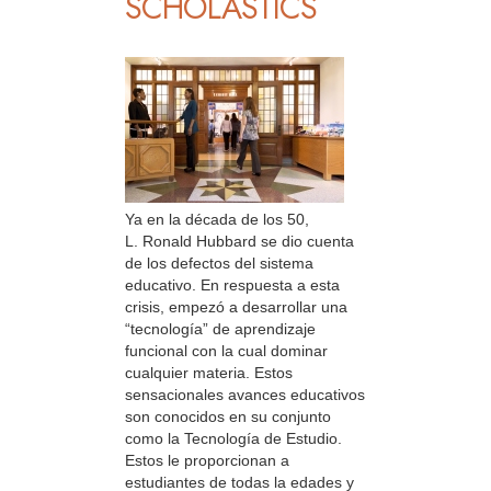
SCHOLASTICS
Ya en la década de los 50,
L. Ronald Hubbard se dio cuenta
de los defectos del sistema
educativo. En respuesta a esta
crisis, empezó a desarrollar una
“tecnología” de aprendizaje
funcional con la cual dominar
cualquier materia. Estos
sensacionales avances educativos
son conocidos en su conjunto
como la Tecnología de Estudio.
Estos le proporcionan a
estudiantes de todas la edades y