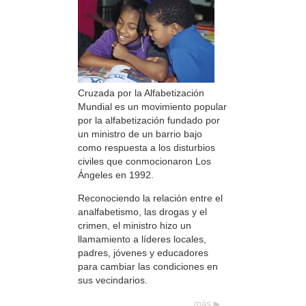
Cruzada por la Alfabetización
Mundial es un movimiento popular
por la alfabetización fundado por
un ministro de un barrio bajo
como respuesta a los disturbios
civiles que conmocionaron Los
Ángeles en 1992.
Reconociendo la relación entre el
analfabetismo, las drogas y el
crimen, el ministro hizo un
llamamiento a líderes locales,
padres, jóvenes y educadores
para cambiar las condiciones en
sus vecindarios.
más