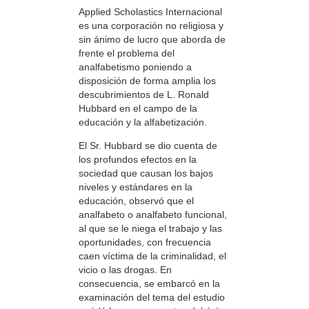
Applied Scholastics Internacional
es una corporación no religiosa y
sin ánimo de lucro que aborda de
frente el problema del
analfabetismo poniendo a
disposición de forma amplia los
descubrimientos de L. Ronald
Hubbard en el campo de la
educación y la alfabetización.
El Sr. Hubbard se dio cuenta de
los profundos efectos en la
sociedad que causan los bajos
niveles y estándares en la
educación, observó que el
analfabeto o analfabeto funcional,
al que se le niega el trabajo y las
oportunidades, con frecuencia
caen víctima de la criminalidad, el
vicio o las drogas. En
consecuencia, se embarcó en la
examinación del tema del estudio