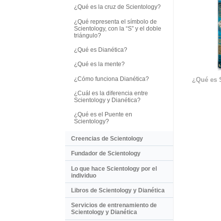
¿Qué es la cruz de Scientology?
¿Qué representa el símbolo de
Scientology, con la “S” y el doble
triángulo?
¿Qué es Dianética?
¿Qué es la mente?
¿Cómo funciona Dianética?
¿Qué es 
¿Cuál es la diferencia entre
Scientology y Dianética?
¿Qué es el Puente en
Scientology?
Creencias de Scientology
Fundador de Scientology
Lo que hace Scientology por el
individuo
Libros de Scientology y Dianética
Servicios de entrenamiento de
Scientology y Dianética