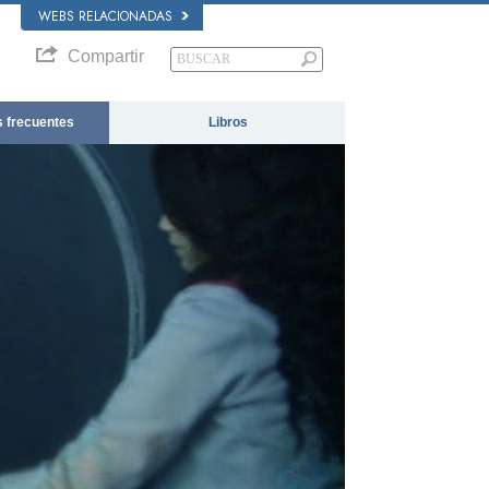
WEBS RELACIONADAS
Compartir
 frecuentes
Libros