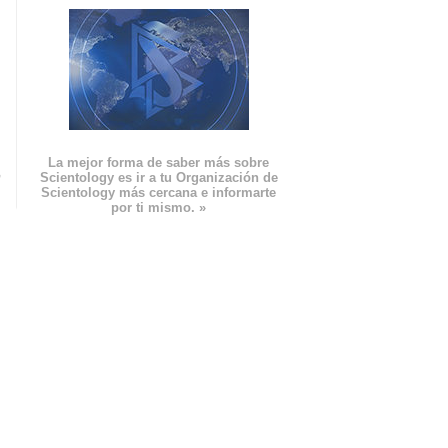
La mejor forma de saber más sobre
n
Scientology es ir a tu Organización de
Scientology más cercana e informarte
por ti mismo. »