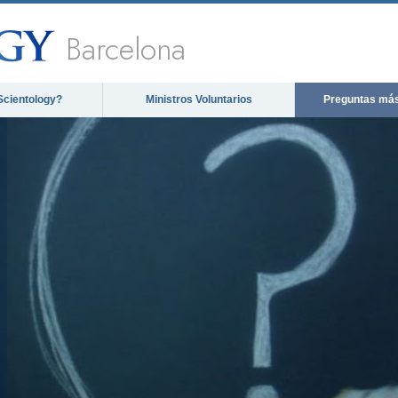
Barcelona
Scientology?
Ministros Voluntarios
Preguntas más