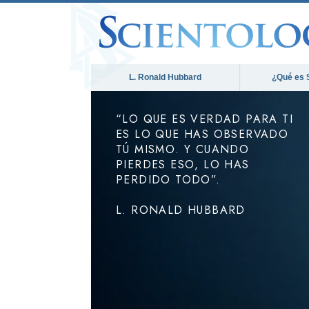
L. Ronald Hubbard
¿Qué es 
“LO QUE ES VERDAD PARA TI
ES LO QUE HAS OBSERVADO
TÚ MISMO. Y CUANDO
PIERDES ESO, LO HAS
PERDIDO TODO”.
L. RONALD HUBBARD