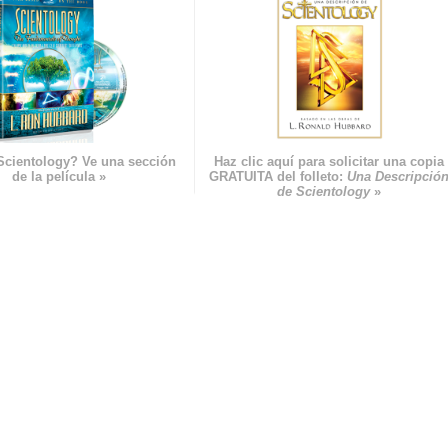
Scientology? Ve una sección
Haz clic aquí para solicitar una copia
de la película »
GRATUITA del folleto:
Una Descripció
de Scientology
»