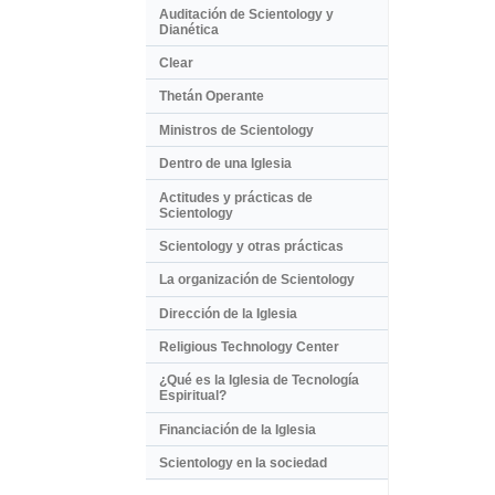
Auditación de Scientology y
Dianética
Clear
Thetán Operante
Ministros de Scientology
Dentro de una Iglesia
Actitudes y prácticas de
Scientology
Scientology y otras prácticas
La organización de Scientology
Dirección de la Iglesia
Religious Technology Center
¿Qué es la Iglesia de Tecnología
Espiritual?
Financiación de la Iglesia
Scientology en la sociedad