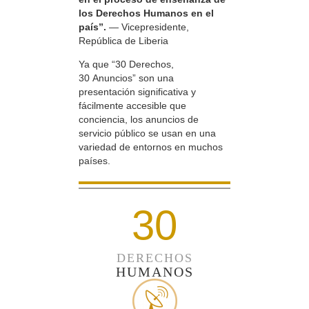
los Derechos Humanos en el
país”.
— Vicepresidente,
República de Liberia
Ya que “30 Derechos,
30 Anuncios” son una
presentación significativa y
fácilmente accesible que
conciencia, los anuncios de
servicio público se usan en una
variedad de entornos en muchos
países.
30
DERECHOS
HUMANOS