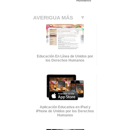
Humanos
AVERIGUA MÁS
Educación En Línea de Unidos por
los Derechos Humanos
Aplicación Educativa en iPad y
iPhone de Unidos por los Derechos
Humanos