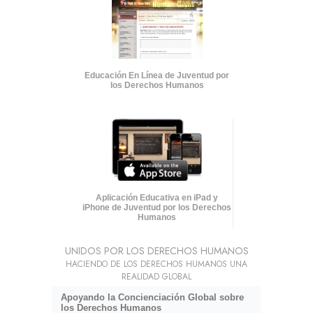
Educación En Línea de Juventud por
los Derechos Humanos
Aplicación Educativa en iPad y
iPhone de Juventud por los Derechos
Humanos
UNIDOS POR LOS DERECHOS HUMANOS
HACIENDO DE LOS DERECHOS HUMANOS UNA
REALIDAD GLOBAL
Apoyando la Concienciación Global sobre
los Derechos Humanos