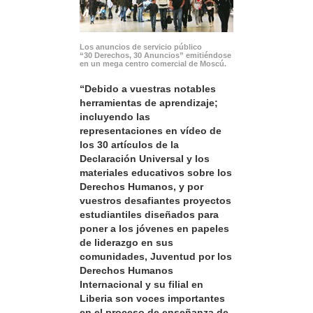
Los anuncios de servicio público
“30 Derechos, 30 Anuncios” emitiéndose
en un mega centro comercial de Moscú.
“Debido a vuestras notables
herramientas de aprendizaje;
incluyendo las
representaciones en vídeo de
los 30 artículos de la
Declaración Universal y los
materiales educativos sobre los
Derechos Humanos, y por
vuestros desafiantes proyectos
estudiantiles diseñados para
poner a los jóvenes en papeles
de liderazgo en sus
comunidades, Juventud por los
Derechos Humanos
Internacional y su filial en
Liberia son voces importantes
en el proceso de enseñanza de