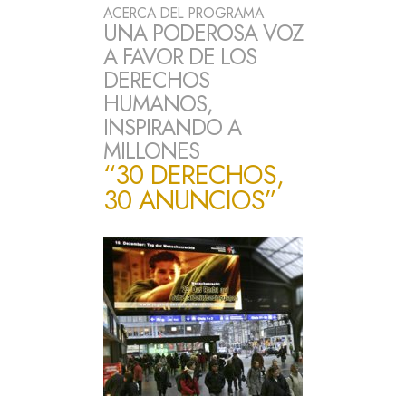
ACERCA DEL PROGRAMA
UNA PODEROSA VOZ
A FAVOR DE LOS
DERECHOS
HUMANOS,
INSPIRANDO A
MILLONES
“30 DERECHOS,
30 ANUNCIOS”