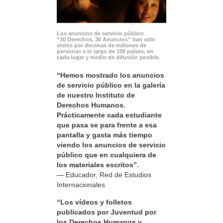
Los anuncios de servicio público
“30 Derechos, 30 Anuncios” han sido
vistos por decenas de millones de
personas a lo largo de 100 países, en
cada lugar y medio de difusión posible.
“Hemos mostrado los anuncios
de servicio público en la galería
de nuestro Instituto de
Derechos Humanos.
Prácticamente cada estudiante
que pasa se para frente a esa
pantalla y gasta más tiempo
viendo los anuncios de servicio
público que en cualquiera de
los materiales escritos”.
— Educador, Red de Estudios
Internacionales
“Los vídeos y folletos
publicados por Juventud por
los Derechos Humanos y