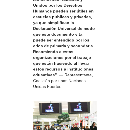
Unidos por los Derechos
Humanos pueden ser útiles en
escuelas públicas y privadas,
ya que simplifican la
Declaración Universal de modo
que este documento vital
puede ser entendido por los
críos de primaria y secundaria.
Recomiendo a estas
organizaciones por el trabajo
que están haciendo al llevar
estos recursos a instituciones
educativas”.
— Representante,
Coalición por unas Naciones
Unidas Fuertes