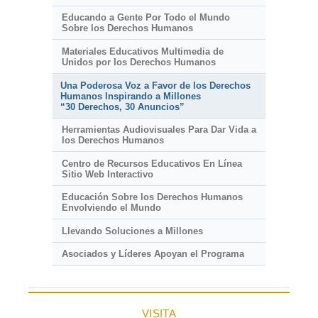
Educando a Gente Por Todo el Mundo
Sobre los Derechos Humanos
Materiales Educativos Multimedia de
Unidos por los Derechos Humanos
Una Poderosa Voz a Favor de los Derechos
Humanos Inspirando a Millones
“30 Derechos, 30 Anuncios”
Herramientas Audiovisuales Para Dar Vida a
los Derechos Humanos
Centro de Recursos Educativos En Línea
Sitio Web Interactivo
Educación Sobre los Derechos Humanos
Envolviendo el Mundo
Llevando Soluciones a Millones
Asociados y Líderes Apoyan el Programa
VISITA