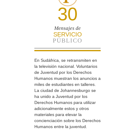
30
Mensajes de
SERVICIO
PÚBLICO
En Sudáfrica, se retransmiten en
la televisión nacional. Voluntarios
de Juventud por los Derechos
Humanos muestran los anuncios a
miles de estudiantes en talleres.
La ciudad de Johannesburgo se
ha unido a Juventud por los
Derechos Humanos para utilizar
adicionalmente estos y otros
materiales para elevar la
concienciación sobre los Derechos
Humanos entre la juventud.