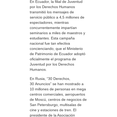
En Ecuador, la filial de Juventud
por los Derechos Humanos
transmitió los mensajes de
servicio público a 4,5 millones de
espectadores, mientras
concurrentemente impartían
seminarios a miles de maestros y
estudiantes. Esta campaña
nacional fue tan efectiva
concienciando, que el Ministerio
de Patrimonio de Ecuador adoptó
oficialmente el programa de
Juventud por los Derechos
Humanos.
En Rusia, “30 Derechos,
30 Anuncios” se han mostrado a
10 millones de personas en mega
centros comerciales, aeropuertos
de Moscú, centros de negocios de
San Petersburgo, multisalas de
cine y estaciones de tren. El
presidente de la Asociación