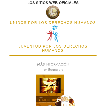
LOS SITIOS WEB OFICIALES
UNIDOS POR LOS DERECHOS HUMANOS
JUVENTUD POR LOS DERECHOS
HUMANOS
MÁS
INFORMACIÓN
for Educators