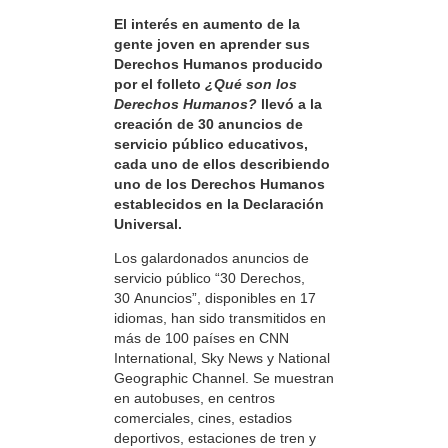
El interés en aumento de la
gente joven en aprender sus
Derechos Humanos producido
por el folleto
¿Qué son los
Derechos Humanos?
llevó a la
creación de 30 anuncios de
servicio público educativos,
cada uno de ellos describiendo
uno de los Derechos Humanos
establecidos en la Declaración
Universal.
Los galardonados anuncios de
servicio público “30 Derechos,
30 Anuncios”, disponibles en 17
idiomas, han sido transmitidos en
más de 100 países en CNN
International, Sky News y National
Geographic Channel. Se muestran
en autobuses, en centros
comerciales, cines, estadios
deportivos, estaciones de tren y