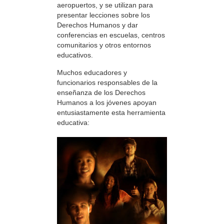
aeropuertos, y se utilizan para
presentar lecciones sobre los
Derechos Humanos y dar
conferencias en escuelas, centros
comunitarios y otros entornos
educativos.
Muchos educadores y
funcionarios responsables de la
enseñanza de los Derechos
Humanos a los jóvenes apoyan
entusiastamente esta herramienta
educativa: