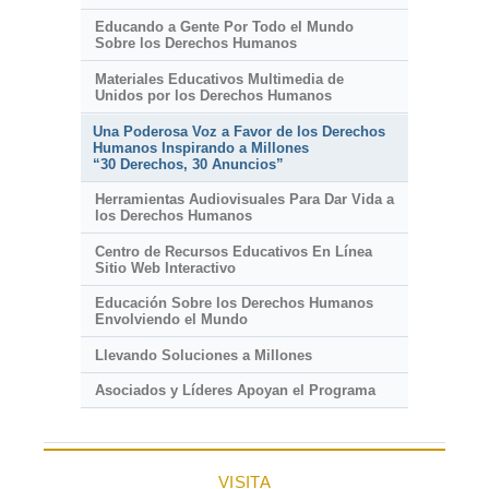
Educando a Gente Por Todo el Mundo
Sobre los Derechos Humanos
Materiales Educativos Multimedia de
Unidos por los Derechos Humanos
Una Poderosa Voz a Favor de los Derechos
Humanos Inspirando a Millones
“30 Derechos, 30 Anuncios”
Herramientas Audiovisuales Para Dar Vida a
los Derechos Humanos
Centro de Recursos Educativos En Línea
Sitio Web Interactivo
Educación Sobre los Derechos Humanos
Envolviendo el Mundo
Llevando Soluciones a Millones
Asociados y Líderes Apoyan el Programa
VISITA