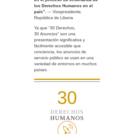
los Derechos Humanos en el
país”.
— Vicepresidente,
República de Liberia
Ya que “30 Derechos,
30 Anuncios” son una
presentación significativa y
fácilmente accesible que
conciencia, los anuncios de
servicio público se usan en una
variedad de entornos en muchos
países.
30
DERECHOS
HUMANOS