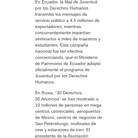
En Ecuador, la filial de Juventud
por los Derechos Humanos
transmitió los mensajes de
servicio público a 4,5 millones de
espectadores, mientras
concurrentemente impartían
seminarios a miles de maestros y
estudiantes. Esta campaña
nacional fue tan efectiva
concienciando, que el Ministerio
de Patrimonio de Ecuador adoptó
oficialmente el programa de
Juventud por los Derechos
Humanos.
En Rusia, “30 Derechos,
30 Anuncios” se han mostrado a
10 millones de personas en mega
centros comerciales, aeropuertos
de Moscú, centros de negocios de
San Petersburgo, multisalas de
cine y estaciones de tren. El
presidente de la Asociación