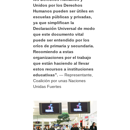
Unidos por los Derechos
Humanos pueden ser útiles en
escuelas públicas y privadas,
ya que simplifican la
Declaración Universal de modo
que este documento vital
puede ser entendido por los
críos de primaria y secundaria.
Recomiendo a estas
organizaciones por el trabajo
que están haciendo al llevar
estos recursos a instituciones
educativas”.
— Representante,
Coalición por unas Naciones
Unidas Fuertes