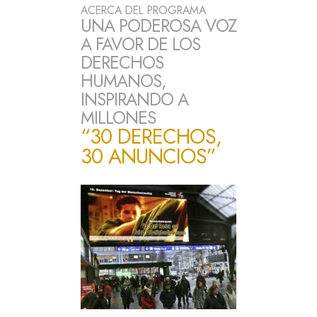
ACERCA DEL PROGRAMA
UNA PODEROSA VOZ
A FAVOR DE LOS
DERECHOS
HUMANOS,
INSPIRANDO A
MILLONES
“30 DERECHOS,
30 ANUNCIOS”