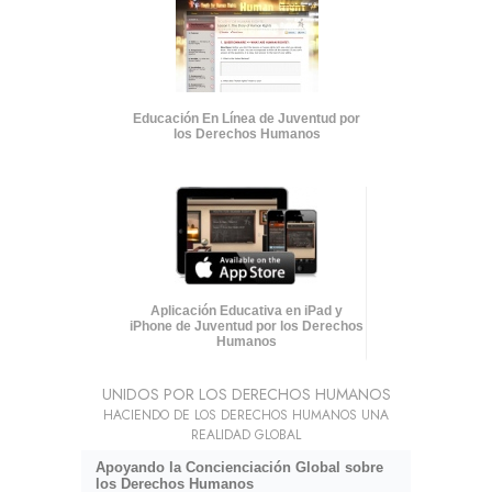
Educación En Línea de Juventud por
los Derechos Humanos
Aplicación Educativa en iPad y
iPhone de Juventud por los Derechos
Humanos
UNIDOS POR LOS DERECHOS HUMANOS
HACIENDO DE LOS DERECHOS HUMANOS UNA
REALIDAD GLOBAL
Apoyando la Concienciación Global sobre
los Derechos Humanos