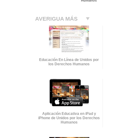
Humanos
AVERIGUA MÁS
Educación En Línea de Unidos por
los Derechos Humanos
Aplicación Educativa en iPad y
iPhone de Unidos por los Derechos
Humanos