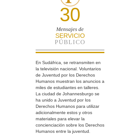
30
Mensajes de
SERVICIO
PÚBLICO
En Sudáfrica, se retransmiten en
la televisión nacional. Voluntarios
de Juventud por los Derechos
Humanos muestran los anuncios a
miles de estudiantes en talleres.
La ciudad de Johannesburgo se
ha unido a Juventud por los
Derechos Humanos para utilizar
adicionalmente estos y otros
materiales para elevar la
concienciación sobre los Derechos
Humanos entre la juventud.