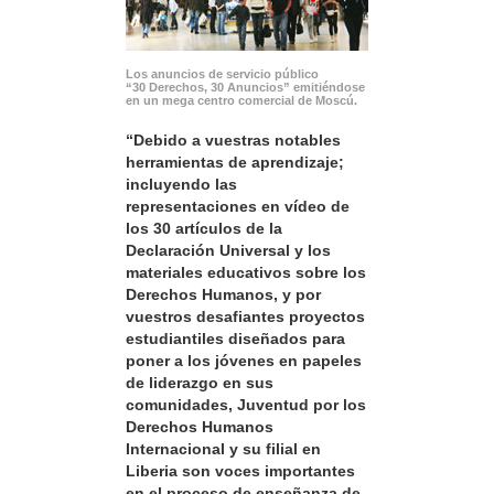
Los anuncios de servicio público
“30 Derechos, 30 Anuncios” emitiéndose
en un mega centro comercial de Moscú.
“Debido a vuestras notables
herramientas de aprendizaje;
incluyendo las
representaciones en vídeo de
los 30 artículos de la
Declaración Universal y los
materiales educativos sobre los
Derechos Humanos, y por
vuestros desafiantes proyectos
estudiantiles diseñados para
poner a los jóvenes en papeles
de liderazgo en sus
comunidades, Juventud por los
Derechos Humanos
Internacional y su filial en
Liberia son voces importantes
en el proceso de enseñanza de