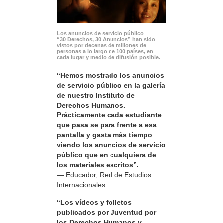
Los anuncios de servicio público
“30 Derechos, 30 Anuncios” han sido
vistos por decenas de millones de
personas a lo largo de 100 países, en
cada lugar y medio de difusión posible.
“Hemos mostrado los anuncios
de servicio público en la galería
de nuestro Instituto de
Derechos Humanos.
Prácticamente cada estudiante
que pasa se para frente a esa
pantalla y gasta más tiempo
viendo los anuncios de servicio
público que en cualquiera de
los materiales escritos”.
— Educador, Red de Estudios
Internacionales
“Los vídeos y folletos
publicados por Juventud por
los Derechos Humanos y