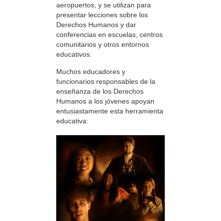
aeropuertos, y se utilizan para
presentar lecciones sobre los
Derechos Humanos y dar
conferencias en escuelas, centros
comunitarios y otros entornos
educativos.
Muchos educadores y
funcionarios responsables de la
enseñanza de los Derechos
Humanos a los jóvenes apoyan
entusiastamente esta herramienta
educativa: