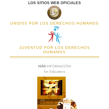
LOS SITIOS WEB OFICIALES
UNIDOS POR LOS DERECHOS HUMANOS
JUVENTUD POR LOS DERECHOS
HUMANOS
MÁS
INFORMACIÓN
for Educators