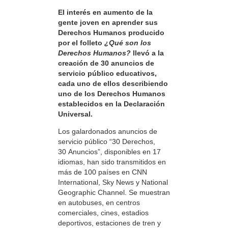
El interés en aumento de la
gente joven en aprender sus
Derechos Humanos producido
por el folleto
¿Qué son los
Derechos Humanos?
llevó a la
creación de 30 anuncios de
servicio público educativos,
cada uno de ellos describiendo
uno de los Derechos Humanos
establecidos en la Declaración
Universal.
Los galardonados anuncios de
servicio público “30 Derechos,
30 Anuncios”, disponibles en 17
idiomas, han sido transmitidos en
más de 100 países en CNN
International, Sky News y National
Geographic Channel. Se muestran
en autobuses, en centros
comerciales, cines, estadios
deportivos, estaciones de tren y