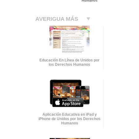
Humanos
AVERIGUA MÁS
Educación En Línea de Unidos por
los Derechos Humanos
Aplicación Educativa en iPad y
iPhone de Unidos por los Derechos
Humanos