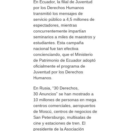
En Ecuador, la filial de Juventud
por los Derechos Humanos
transmitió los mensajes de
servicio público a 4,5 millones de
espectadores, mientras
concurrentemente impartían
seminarios a miles de maestros y
estudiantes. Esta campaña
nacional fue tan efectiva
concienciando, que el Ministerio
de Patrimonio de Ecuador adoptó
oficialmente el programa de
Juventud por los Derechos
Humanos.
En Rusia, “30 Derechos,
30 Anuncios” se han mostrado a
10 millones de personas en mega
centros comerciales, aeropuertos
de Moscú, centros de negocios de
San Petersburgo, multisalas de
cine y estaciones de tren. El
presidente de la Asociación