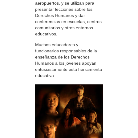
aeropuertos, y se utilizan para
presentar lecciones sobre los
Derechos Humanos y dar
conferencias en escuelas, centros
comunitarios y otros entornos
educativos.
Muchos educadores y
funcionarios responsables de la
enseñanza de los Derechos
Humanos a los jóvenes apoyan
entusiastamente esta herramienta
educativa: