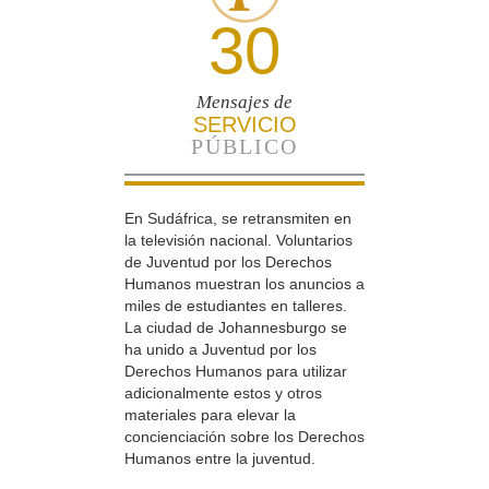
30
Mensajes de
SERVICIO
PÚBLICO
En Sudáfrica, se retransmiten en
la televisión nacional. Voluntarios
de Juventud por los Derechos
Humanos muestran los anuncios a
miles de estudiantes en talleres.
La ciudad de Johannesburgo se
ha unido a Juventud por los
Derechos Humanos para utilizar
adicionalmente estos y otros
materiales para elevar la
concienciación sobre los Derechos
Humanos entre la juventud.