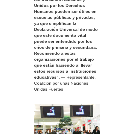
Unidos por los Derechos
Humanos pueden ser útiles en
escuelas públicas y privadas,
ya que simplifican la
Declaración Universal de modo
que este documento vital
puede ser entendido por los
críos de primaria y secundaria.
Recomiendo a estas
organizaciones por el trabajo
que están haciendo al llevar
estos recursos a instituciones
educativas”.
— Representante,
Coalición por unas Naciones
Unidas Fuertes