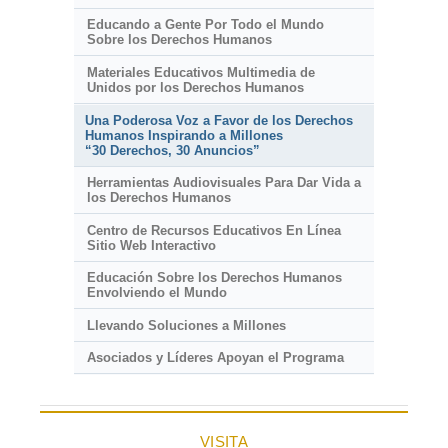
Educando a Gente Por Todo el Mundo
Sobre los Derechos Humanos
Materiales Educativos Multimedia de
Unidos por los Derechos Humanos
Una Poderosa Voz a Favor de los Derechos
Humanos Inspirando a Millones
“30 Derechos, 30 Anuncios”
Herramientas Audiovisuales Para Dar Vida a
los Derechos Humanos
Centro de Recursos Educativos En Línea
Sitio Web Interactivo
Educación Sobre los Derechos Humanos
Envolviendo el Mundo
Llevando Soluciones a Millones
Asociados y Líderes Apoyan el Programa
VISITA