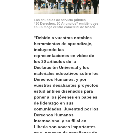
Los anuncios de servicio público
“30 Derechos, 30 Anuncios” emitiéndose
en un mega centro comercial de Moscú.
“Debido a vuestras notables
herramientas de aprendizaje;
incluyendo las
representaciones en vídeo de
los 30 artículos de la
Declaración Universal y los
materiales educativos sobre los
Derechos Humanos, y por
vuestros desafiantes proyectos
estudiantiles diseñados para
poner a los jóvenes en papeles
de liderazgo en sus
comunidades, Juventud por los
Derechos Humanos
Internacional y su filial en
Liberia son voces importantes
en el proceso de enseñanza de