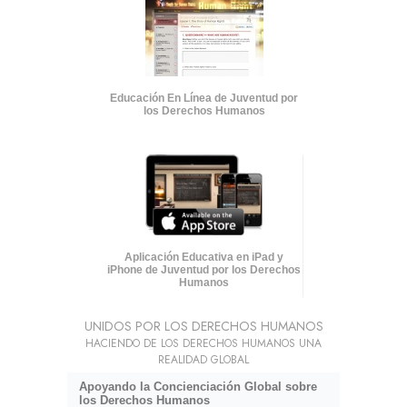
Educación En Línea de Juventud por
los Derechos Humanos
Aplicación Educativa en iPad y
iPhone de Juventud por los Derechos
Humanos
UNIDOS POR LOS DERECHOS HUMANOS
HACIENDO DE LOS DERECHOS HUMANOS UNA
REALIDAD GLOBAL
Apoyando la Concienciación Global sobre
los Derechos Humanos