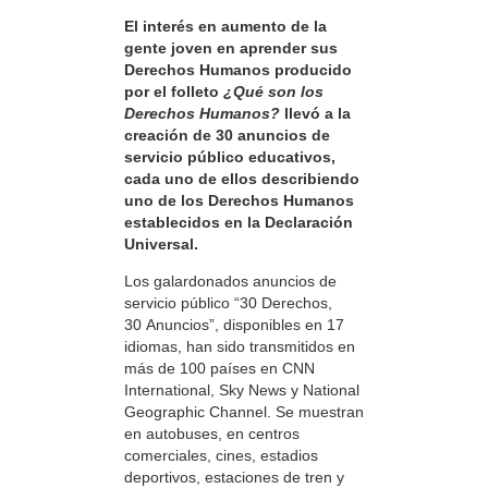
El interés en aumento de la
gente joven en aprender sus
Derechos Humanos producido
por el folleto
¿Qué son los
Derechos Humanos?
llevó a la
creación de 30 anuncios de
servicio público educativos,
cada uno de ellos describiendo
uno de los Derechos Humanos
establecidos en la Declaración
Universal.
Los galardonados anuncios de
servicio público “30 Derechos,
30 Anuncios”, disponibles en 17
idiomas, han sido transmitidos en
más de 100 países en CNN
International, Sky News y National
Geographic Channel. Se muestran
en autobuses, en centros
comerciales, cines, estadios
deportivos, estaciones de tren y