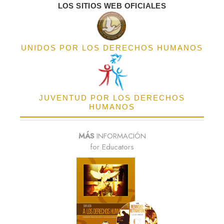
LOS SITIOS WEB OFICIALES
UNIDOS POR LOS DERECHOS HUMANOS
JUVENTUD POR LOS DERECHOS
HUMANOS
MÁS
INFORMACIÓN
for Educators