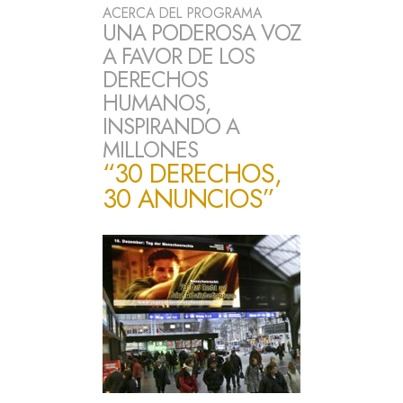
ACERCA DEL PROGRAMA
UNA PODEROSA VOZ
A FAVOR DE LOS
DERECHOS
HUMANOS,
INSPIRANDO A
MILLONES
“30 DERECHOS,
30 ANUNCIOS”