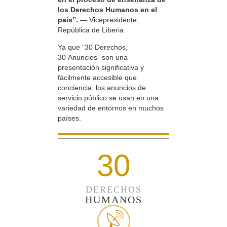
los Derechos Humanos en el
país”.
— Vicepresidente,
República de Liberia
Ya que “30 Derechos,
30 Anuncios” son una
presentación significativa y
fácilmente accesible que
conciencia, los anuncios de
servicio público se usan en una
variedad de entornos en muchos
países.
30
DERECHOS
HUMANOS