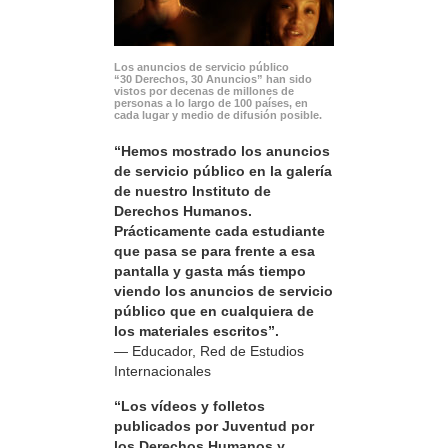
Los anuncios de servicio público
“30 Derechos, 30 Anuncios” han sido
vistos por decenas de millones de
personas a lo largo de 100 países, en
cada lugar y medio de difusión posible.
“Hemos mostrado los anuncios
de servicio público en la galería
de nuestro Instituto de
Derechos Humanos.
Prácticamente cada estudiante
que pasa se para frente a esa
pantalla y gasta más tiempo
viendo los anuncios de servicio
público que en cualquiera de
los materiales escritos”.
— Educador, Red de Estudios
Internacionales
“Los vídeos y folletos
publicados por Juventud por
los Derechos Humanos y