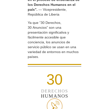
los Derechos Humanos en el
país”.
— Vicepresidente,
República de Liberia
Ya que “30 Derechos,
30 Anuncios” son una
presentación significativa y
fácilmente accesible que
conciencia, los anuncios de
servicio público se usan en una
variedad de entornos en muchos
países.
30
DERECHOS
HUMANOS