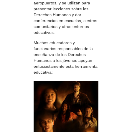
aeropuertos, y se utilizan para
presentar lecciones sobre los
Derechos Humanos y dar
conferencias en escuelas, centros
comunitarios y otros entornos
educativos.
Muchos educadores y
funcionarios responsables de la
enseñanza de los Derechos
Humanos a los jóvenes apoyan
entusiastamente esta herramienta
educativa: