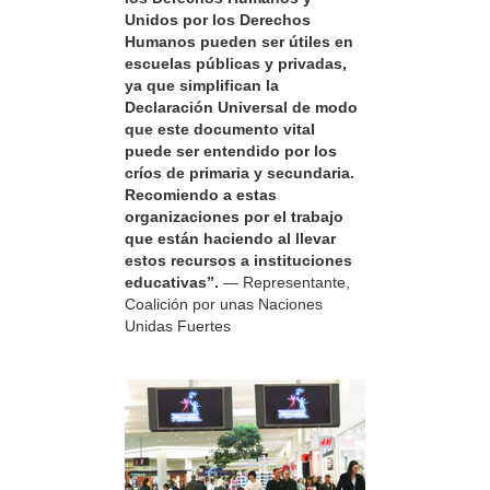
Unidos por los Derechos
Humanos pueden ser útiles en
escuelas públicas y privadas,
ya que simplifican la
Declaración Universal de modo
que este documento vital
puede ser entendido por los
críos de primaria y secundaria.
Recomiendo a estas
organizaciones por el trabajo
que están haciendo al llevar
estos recursos a instituciones
educativas”.
— Representante,
Coalición por unas Naciones
Unidas Fuertes