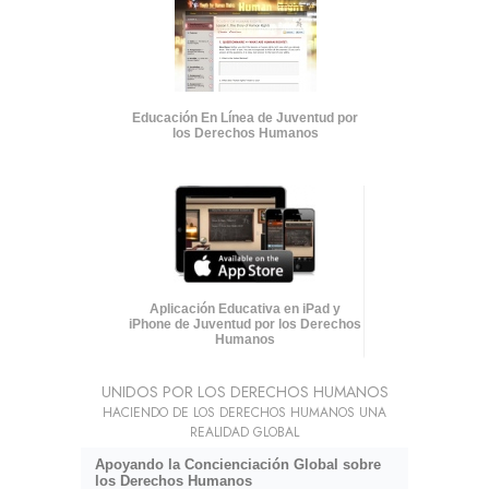
Educación En Línea de Juventud por
los Derechos Humanos
Aplicación Educativa en iPad y
iPhone de Juventud por los Derechos
Humanos
UNIDOS POR LOS DERECHOS HUMANOS
HACIENDO DE LOS DERECHOS HUMANOS UNA
REALIDAD GLOBAL
Apoyando la Concienciación Global sobre
los Derechos Humanos