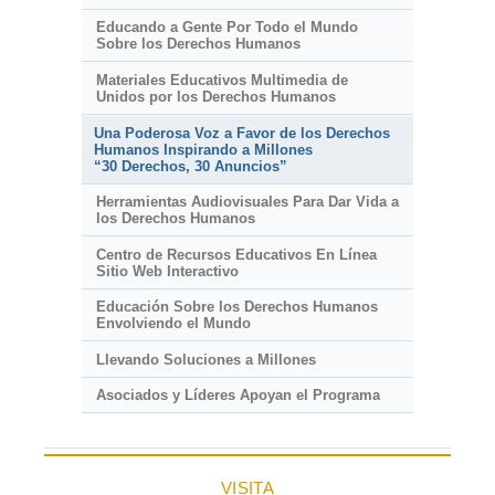
Educando a Gente Por Todo el Mundo
Sobre los Derechos Humanos
Materiales Educativos Multimedia de
Unidos por los Derechos Humanos
Una Poderosa Voz a Favor de los Derechos
Humanos Inspirando a Millones
“30 Derechos, 30 Anuncios”
Herramientas Audiovisuales Para Dar Vida a
los Derechos Humanos
Centro de Recursos Educativos En Línea
Sitio Web Interactivo
Educación Sobre los Derechos Humanos
Envolviendo el Mundo
Llevando Soluciones a Millones
Asociados y Líderes Apoyan el Programa
VISITA