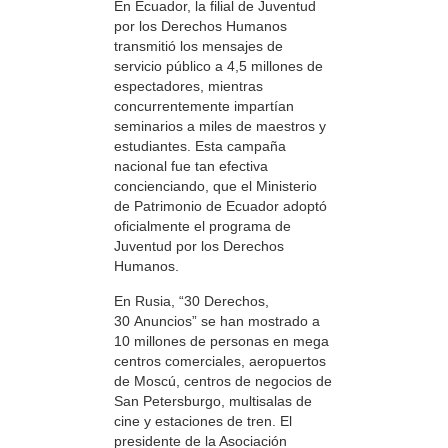
En Ecuador, la filial de Juventud
por los Derechos Humanos
transmitió los mensajes de
servicio público a 4,5 millones de
espectadores, mientras
concurrentemente impartían
seminarios a miles de maestros y
estudiantes. Esta campaña
nacional fue tan efectiva
concienciando, que el Ministerio
de Patrimonio de Ecuador adoptó
oficialmente el programa de
Juventud por los Derechos
Humanos.
En Rusia, “30 Derechos,
30 Anuncios” se han mostrado a
10 millones de personas en mega
centros comerciales, aeropuertos
de Moscú, centros de negocios de
San Petersburgo, multisalas de
cine y estaciones de tren. El
presidente de la Asociación