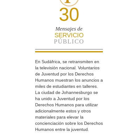
30
Mensajes de
SERVICIO
PÚBLICO
En Sudáfrica, se retransmiten en
la televisión nacional. Voluntarios
de Juventud por los Derechos
Humanos muestran los anuncios a
miles de estudiantes en talleres.
La ciudad de Johannesburgo se
ha unido a Juventud por los
Derechos Humanos para utilizar
adicionalmente estos y otros
materiales para elevar la
concienciación sobre los Derechos
Humanos entre la juventud.