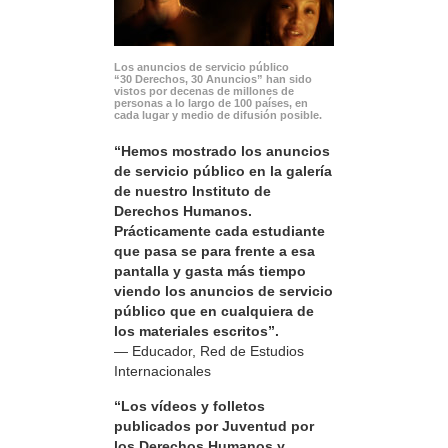
Los anuncios de servicio público
“30 Derechos, 30 Anuncios” han sido
vistos por decenas de millones de
personas a lo largo de 100 países, en
cada lugar y medio de difusión posible.
“Hemos mostrado los anuncios
de servicio público en la galería
de nuestro Instituto de
Derechos Humanos.
Prácticamente cada estudiante
que pasa se para frente a esa
pantalla y gasta más tiempo
viendo los anuncios de servicio
público que en cualquiera de
los materiales escritos”.
— Educador, Red de Estudios
Internacionales
“Los vídeos y folletos
publicados por Juventud por
los Derechos Humanos y