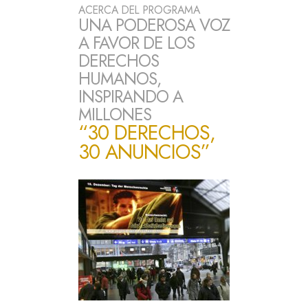
ACERCA DEL PROGRAMA
UNA PODEROSA VOZ
A FAVOR DE LOS
DERECHOS
HUMANOS,
INSPIRANDO A
MILLONES
“30 DERECHOS,
30 ANUNCIOS”