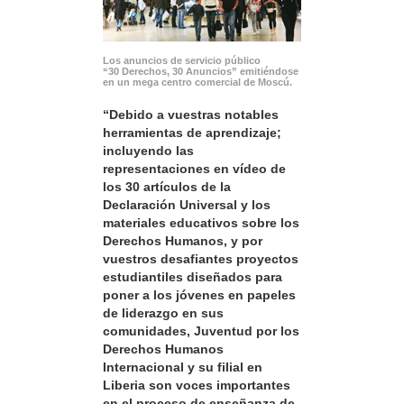
Los anuncios de servicio público
“30 Derechos, 30 Anuncios” emitiéndose
en un mega centro comercial de Moscú.
“Debido a vuestras notables
herramientas de aprendizaje;
incluyendo las
representaciones en vídeo de
los 30 artículos de la
Declaración Universal y los
materiales educativos sobre los
Derechos Humanos, y por
vuestros desafiantes proyectos
estudiantiles diseñados para
poner a los jóvenes en papeles
de liderazgo en sus
comunidades, Juventud por los
Derechos Humanos
Internacional y su filial en
Liberia son voces importantes
en el proceso de enseñanza de