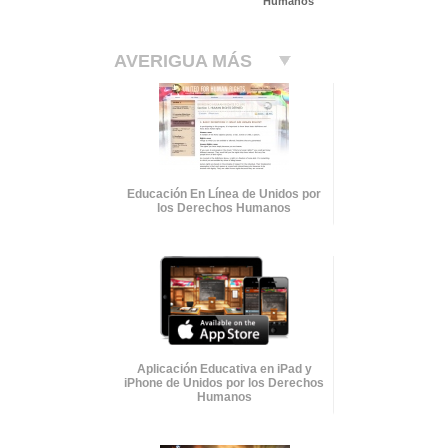
Humanos
AVERIGUA MÁS
Educación En Línea de Unidos por
los Derechos Humanos
Aplicación Educativa en iPad y
iPhone de Unidos por los Derechos
Humanos