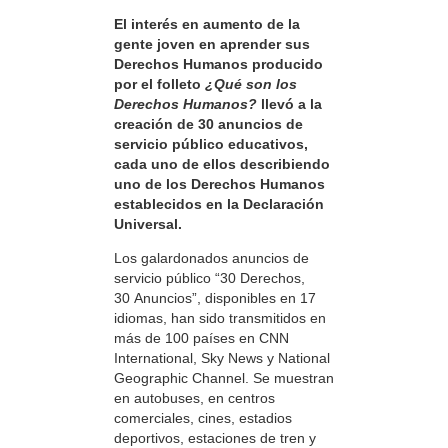
El interés en aumento de la
gente joven en aprender sus
Derechos Humanos producido
por el folleto
¿Qué son los
Derechos Humanos?
llevó a la
creación de 30 anuncios de
servicio público educativos,
cada uno de ellos describiendo
uno de los Derechos Humanos
establecidos en la Declaración
Universal.
Los galardonados anuncios de
servicio público “30 Derechos,
30 Anuncios”, disponibles en 17
idiomas, han sido transmitidos en
más de 100 países en CNN
International, Sky News y National
Geographic Channel. Se muestran
en autobuses, en centros
comerciales, cines, estadios
deportivos, estaciones de tren y