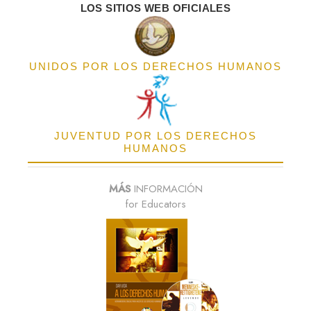
LOS SITIOS WEB OFICIALES
UNIDOS POR LOS DERECHOS HUMANOS
JUVENTUD POR LOS DERECHOS
HUMANOS
MÁS
INFORMACIÓN
for Educators