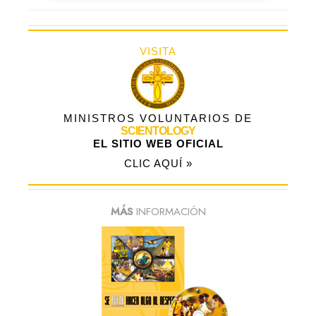
VISITA
MINISTROS VOLUNTARIOS DE
SCIENTOLOGY
EL SITIO WEB OFICIAL
CLIC AQUÍ »
MÁS
INFORMACIÓN