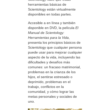
herramientas básicas de
Scientology están virtualmente
disponibles en todas partes.
Accesible a en línea y también
disponible en DVD, la película
El
Manual de Scientology:
Herramientas para la Vida
,
presenta los principios básicos de
Scientology que cualquier persona
puede usar para mejorar cualquier
aspecto de la vida, incluyendo las
dificultades y desafíos más
comunes: un fracaso matrimonial,
problemas en la crianza de los
hijos, el sentirse estresado o
deprimido, problemas en el
trabajo, conflictos en la
comunidad, y cómo lograr las
metas personales y sociales de
uno.