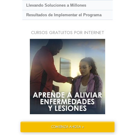
Llevando Soluciones a Millones
Resultados de Implementar el Programa
CURSOS GRATUITOS POR INTERNET
COMIENZA AHORA »