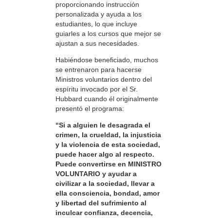
proporcionando instrucción
personalizada y ayuda a los
estudiantes, lo que incluye
guiarles a los cursos que mejor se
ajustan a sus necesidades.
Habiéndose beneficiado, muchos
se entrenaron para hacerse
Ministros voluntarios dentro del
espíritu invocado por el Sr.
Hubbard cuando él originalmente
presentó el programa:
“Si a alguien le desagrada el
crimen, la crueldad, la injusticia
y la violencia de esta sociedad,
puede hacer algo al respecto.
Puede convertirse en MINISTRO
VOLUNTARIO y ayudar a
civilizar a la sociedad, llevar a
ella consciencia, bondad, amor
y libertad del sufrimiento al
inculcar confianza, decencia,