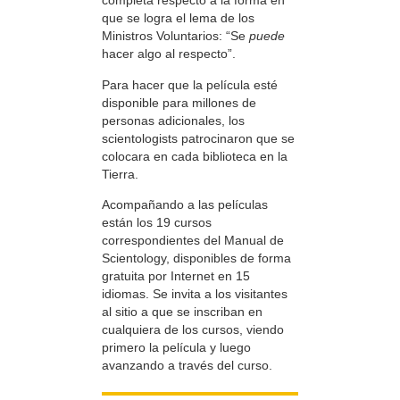
completa respecto a la forma en
que se logra el lema de los
Ministros Voluntarios: “Se
puede
hacer algo al respecto”.
Para hacer que la película esté
disponible para millones de
personas adicionales, los
scientologists patrocinaron que se
colocara en cada biblioteca en la
Tierra.
Acompañando a las películas
están los 19 cursos
correspondientes del Manual de
Scientology, disponibles de forma
gratuita por Internet en 15
idiomas. Se invita a los visitantes
al sitio a que se inscriban en
cualquiera de los cursos, viendo
primero la película y luego
avanzando a través del curso.