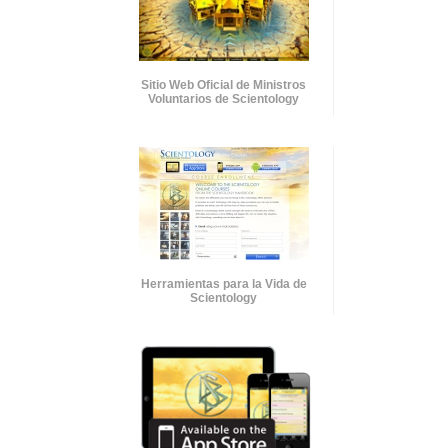
Sitio Web Oficial de Ministros
Voluntarios de Scientology
Herramientas para la Vida de
Scientology