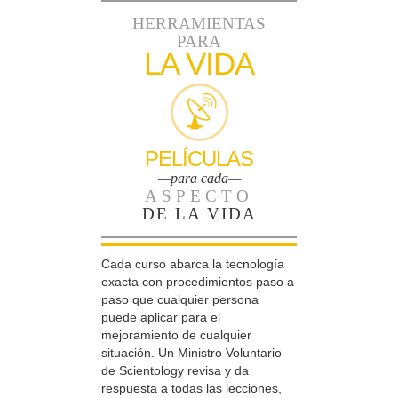
HERRAMIENTAS
PARA
LA VIDA
PELÍCULAS
—para cada—
ASPECTO
DE LA VIDA
Cada curso abarca la tecnología
exacta con procedimientos paso a
paso que cualquier persona
puede aplicar para el
mejoramiento de cualquier
situación. Un Ministro Voluntario
de Scientology revisa y da
respuesta a todas las lecciones,