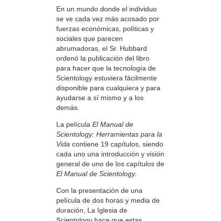
En un mundo donde el individuo
se ve cada vez más acosado por
fuerzas económicas, políticas y
sociales que parecen
abrumadoras, el Sr. Hubbard
ordenó la publicación del libro
para hacer que la tecnología de
Scientology estuviera fácilmente
disponible para cualquiera y para
ayudarse a sí mismo y a los
demás.
La película
El Manual de
Scientology: Herramientas para la
Vida
contiene 19 capítulos, siendo
cada uno una introducción y visión
general de uno de los capítulos de
El Manual de Scientology.
Con la presentación de una
película de dos horas y media de
duración, La Iglesia de
Scientology hace que estas