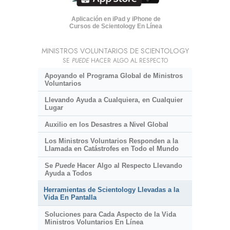
Aplicación en iPad y iPhone de
Cursos de Scientology En Línea
MINISTROS VOLUNTARIOS DE SCIENTOLOGY
SE
PUEDE
HACER ALGO AL RESPECTO
Apoyando el Programa Global de Ministros
Voluntarios
Llevando Ayuda a Cualquiera, en Cualquier
Lugar
Auxilio en los Desastres a Nivel Global
Los Ministros Voluntarios Responden a la
Llamada en Catástrofes en Todo el Mundo
Se
Puede
Hacer Algo al Respecto Llevando
Ayuda a Todos
Herramientas de Scientology Llevadas a la
Vida En Pantalla
Soluciones para Cada Aspecto de la Vida
Ministros Voluntarios En Línea