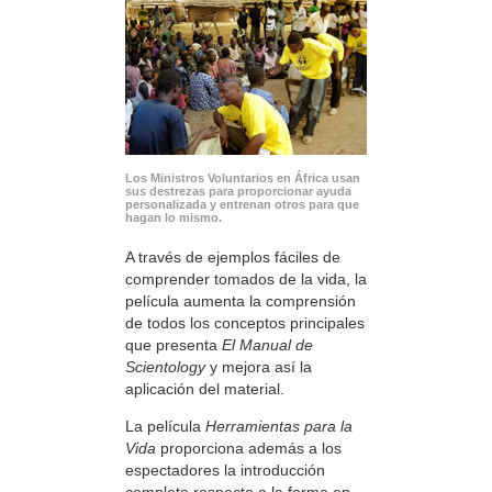
Los Ministros Voluntarios en África usan
sus destrezas para proporcionar ayuda
personalizada y entrenan otros para que
hagan lo mismo.
A través de ejemplos fáciles de
comprender tomados de la vida, la
película aumenta la comprensión
de todos los conceptos principales
que presenta
El Manual de
Scientology
y mejora así la
aplicación del material.
La película
Herramientas para la
Vida
proporciona además a los
espectadores la introducción