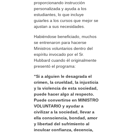
proporcionando instrucción
personalizada y ayuda a los
estudiantes, lo que incluye
guiarles a los cursos que mejor se
ajustan a sus necesidades.
Habiéndose beneficiado, muchos
se entrenaron para hacerse
Ministros voluntarios dentro del
espíritu invocado por el Sr.
Hubbard cuando él originalmente
presentó el programa:
“Si a alguien le desagrada el
crimen, la crueldad, la injusticia
y la violencia de esta sociedad,
puede hacer algo al respecto.
Puede convertirse en MINISTRO
VOLUNTARIO y ayudar a
civilizar a la sociedad, llevar a
ella consciencia, bondad, amor
y libertad del sufrimiento al
inculcar confianza, decencia,