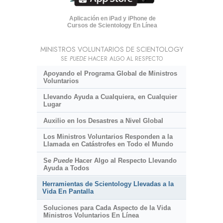
Aplicación en iPad y iPhone de
Cursos de Scientology En Línea
MINISTROS VOLUNTARIOS DE SCIENTOLOGY
SE
PUEDE
HACER ALGO AL RESPECTO
Apoyando el Programa Global de Ministros
Voluntarios
Llevando Ayuda a Cualquiera, en Cualquier
Lugar
Auxilio en los Desastres a Nivel Global
Los Ministros Voluntarios Responden a la
Llamada en Catástrofes en Todo el Mundo
Se
Puede
Hacer Algo al Respecto Llevando
Ayuda a Todos
Herramientas de Scientology Llevadas a la
Vida En Pantalla
Soluciones para Cada Aspecto de la Vida
Ministros Voluntarios En Línea