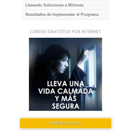
Llevando Soluciones a Millones
Resultados de Implementar el Programa
CURSOS GRATUITOS POR INTERNET
COMIENZA AHORA »