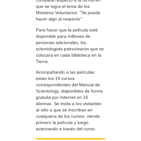
completa respecto a la forma en
que se logra el lema de los
Ministros Voluntarios: “Se
puede
hacer algo al respecto”.
Para hacer que la película esté
disponible para millones de
personas adicionales, los
scientologists patrocinaron que se
colocara en cada biblioteca en la
Tierra.
Acompañando a las películas
están los 19 cursos
correspondientes del Manual de
Scientology, disponibles de forma
gratuita por Internet en 15
idiomas. Se invita a los visitantes
al sitio a que se inscriban en
cualquiera de los cursos, viendo
primero la película y luego
avanzando a través del curso.