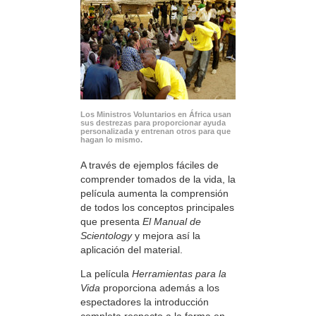
Los Ministros Voluntarios en África usan
sus destrezas para proporcionar ayuda
personalizada y entrenan otros para que
hagan lo mismo.
A través de ejemplos fáciles de
comprender tomados de la vida, la
película aumenta la comprensión
de todos los conceptos principales
que presenta
El Manual de
Scientology
y mejora así la
aplicación del material.
La película
Herramientas para la
Vida
proporciona además a los
espectadores la introducción