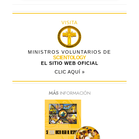
VISITA
MINISTROS VOLUNTARIOS DE
SCIENTOLOGY
EL SITIO WEB OFICIAL
CLIC AQUÍ »
MÁS
INFORMACIÓN