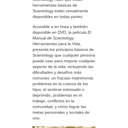
herramientas básicas de
Scientology están virtualmente
disponibles en todas partes.
Accesible a en línea y también
disponible en DVD, la película
El
Manual de Scientology:
Herramientas para la Vida
,
presenta los principios básicos de
Scientology que cualquier persona
puede usar para mejorar cualquier
aspecto de la vida, incluyendo las
dificultades y desafíos más
comunes: un fracaso matrimonial,
problemas en la crianza de los
hijos, el sentirse estresado o
deprimido, problemas en el
trabajo, conflictos en la
comunidad, y cómo lograr las
metas personales y sociales de
uno.