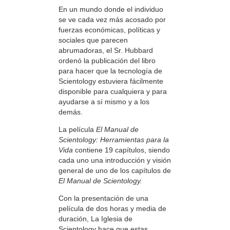
En un mundo donde el individuo
se ve cada vez más acosado por
fuerzas económicas, políticas y
sociales que parecen
abrumadoras, el Sr. Hubbard
ordenó la publicación del libro
para hacer que la tecnología de
Scientology estuviera fácilmente
disponible para cualquiera y para
ayudarse a sí mismo y a los
demás.
La película
El Manual de
Scientology: Herramientas para la
Vida
contiene 19 capítulos, siendo
cada uno una introducción y visión
general de uno de los capítulos de
El Manual de Scientology.
Con la presentación de una
película de dos horas y media de
duración, La Iglesia de
Scientology hace que estas