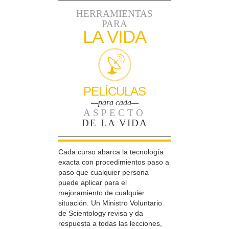
HERRAMIENTAS
PARA
LA VIDA
PELÍCULAS
—para cada—
ASPECTO
DE LA VIDA
Cada curso abarca la tecnología
exacta con procedimientos paso a
paso que cualquier persona
puede aplicar para el
mejoramiento de cualquier
situación. Un Ministro Voluntario
de Scientology revisa y da
respuesta a todas las lecciones,