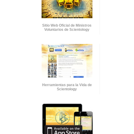
Sitio Web Oficial de Ministros
Voluntarios de Scientology
Herramientas para la Vida de
Scientology