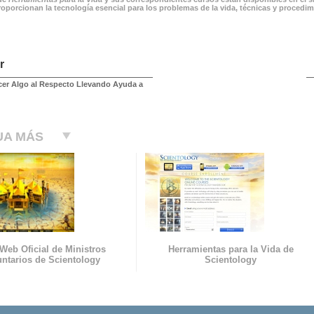
roporcionan la tecnología esencial para los problemas de la vida, técnicas y procedi
r
er Algo al Respecto Llevando Ayuda a
UA MÁS
 Web Oficial de Ministros
Herramientas para la Vida de
untarios de Scientology
Scientology