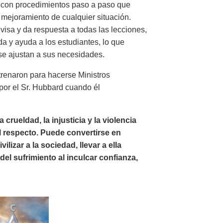
a con procedimientos paso a paso que
 mejoramiento de cualquier situación.
visa y da respuesta a todas las lecciones,
a y ayuda a los estudiantes, lo que
 se ajustan a sus necesidades.
renaron para hacerse Ministros
 por el Sr. Hubbard cuando él
 crueldad, la injusticia y la violencia
l respecto. Puede convertirse en
zar a la sociedad, llevar a ella
del sufrimiento al inculcar confianza,