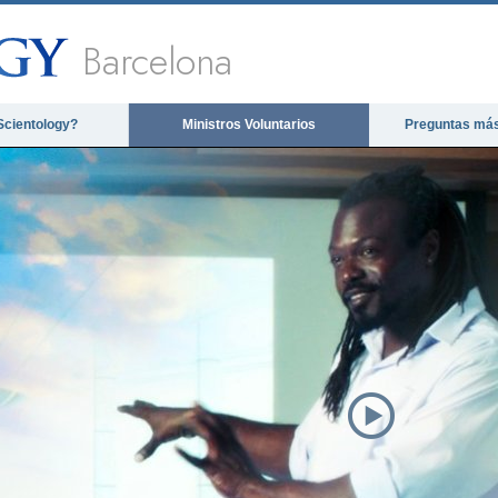
Barcelona
Scientology?
Ministros Voluntarios
Preguntas más