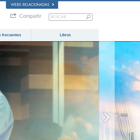
WEBS RELACIONADAS
Compartir
 frecuentes
Libros