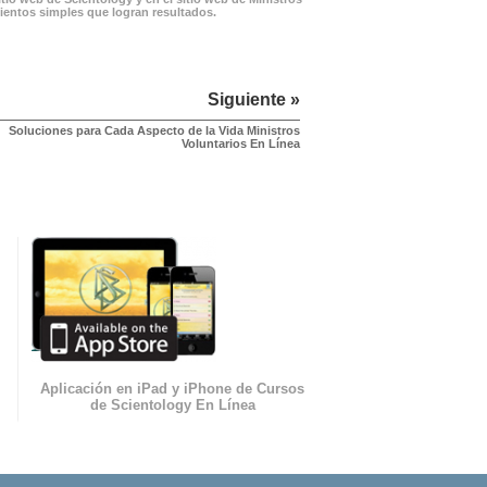
mientos simples que logran resultados.
Siguiente »
Soluciones para Cada Aspecto de la Vida Ministros
Voluntarios En Línea
Aplicación en iPad y iPhone de Cursos
de Scientology En Línea