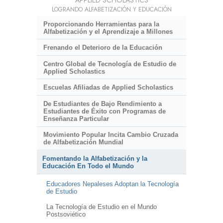
LOGRANDO ALFABETIZACIÓN Y EDUCACIÓN
Proporcionando Herramientas para la
Alfabetización y el Aprendizaje a Millones
Frenando el Deterioro de la Educación
Centro Global de Tecnología de Estudio de
Applied Scholastics
Escuelas Afiliadas de Applied Scholastics
De Estudiantes de Bajo Rendimiento a
Estudiantes de Éxito con Programas de
Enseñanza Particular
Movimiento Popular Incita Cambio Cruzada
de Alfabetización Mundial
Fomentando la Alfabetización y la
Educación En Todo el Mundo
Educadores Nepaleses Adoptan la Tecnología
de Estudio
La Tecnología de Estudio en el Mundo
Postsoviético