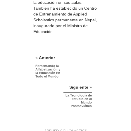
la educación en sus aulas.
También ha establecido un Centro
de Entrenamiento de Applied
Scholastics permanente en Nepal,
inaugurado por el Ministro de
Educación.
« Anterior
Fomentando la
Alfabetización y
la Educación En
Todo el Mundo
Siguiente »
La Tecnología de
Estudio en el
Mundo
Postsoviético
APPLIED SCHOLASTICS