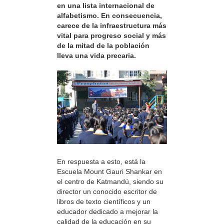
en una lista internacional de
alfabetismo. En consecuencia,
carece de la infraestructura más
vital para progreso social y más
de la mitad de la población
lleva una vida precaria.
En respuesta a esto, está la
Escuela Mount Gauri Shankar en
el centro de Katmandú, siendo su
director un conocido escritor de
libros de texto científicos y un
educador dedicado a mejorar la
calidad de la educación en su