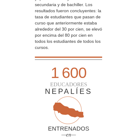
secundaria y de bachiller. Los
resultados fueron concluyentes: la
tasa de estudiantes que pasan de
curso que anteriormente estaba
alrededor del 30 por cien, se elevó
por encima del 80 por cien en
todos los estudiantes de todos los
cursos.
1 600
EDUCADORES
NEPALÍES
ENTRENADOS
—en—