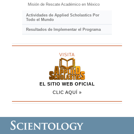
Misión de Rescate Académico en México
Actividades de Applied Scholastics Por
Todo el Mundo
Resultados de Implementar el Programa
VISITA
EL SITIO WEB OFICIAL
CLIC AQUÍ »