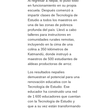
Al regresar a Nepal, lo puso todo
en funcionamiento en su propia
escuela. Después comenzó a
impartir clases de Tecnología de
Estudio a todos los maestros en
una de las zonas de pobreza
profunda del país. Llevó a cabo
talleres para instructores en
comunidades rurales remotas,
incluyendo en la cima de una
colina a 350 kilómetros de
Katmandú, donde instruyó a
maestros de 500 estudiantes de
aldeas productoras de arroz.
Los resultados nepalíes
demuestran el potencial para una
renovación educativa con la
Tecnología de Estudio. Ese
educador ha construido una red
de 1 600 educadores que cuentan
con la Tecnología de Estudio y
que a su vez están transformando