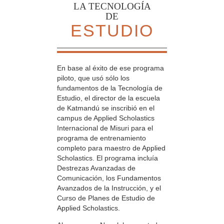
LA TECNOLOGÍA
DE
ESTUDIO
En base al éxito de ese programa
piloto, que usó sólo los
fundamentos de la Tecnología de
Estudio, el director de la escuela
de Katmandú se inscribió en el
campus de Applied Scholastics
Internacional de Misuri para el
programa de entrenamiento
completo para maestro de Applied
Scholastics. El programa incluía
Destrezas Avanzadas de
Comunicación, los Fundamentos
Avanzados de la Instrucción, y el
Curso de Planes de Estudio de
Applied Scholastics.