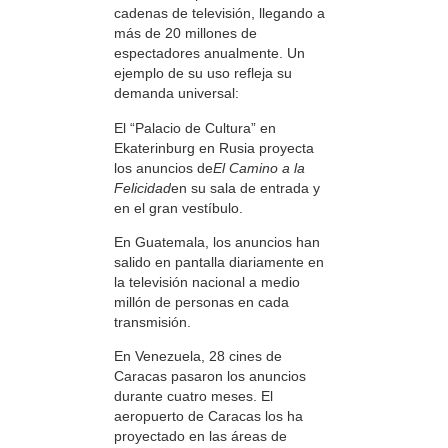
cadenas de televisión, llegando a
más de 20 millones de
espectadores anualmente. Un
ejemplo de su uso refleja su
demanda universal:
El “Palacio de Cultura” en
Ekaterinburg en Rusia proyecta
los anuncios de
El Camino a la
Felicidad
en su sala de entrada y
en el gran vestíbulo.
En Guatemala, los anuncios han
salido en pantalla diariamente en
la televisión nacional a medio
millón de personas en cada
transmisión.
En Venezuela, 28 cines de
Caracas pasaron los anuncios
durante cuatro meses. El
aeropuerto de Caracas los ha
proyectado en las áreas de