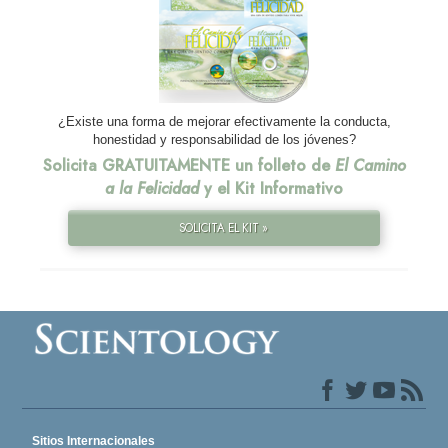
¿Existe una forma de mejorar efectivamente la conducta,
honestidad y responsabilidad de los jóvenes?
Solicita GRATUITAMENTE un folleto de
El Camino
a la Felicidad
y el Kit Informativo
SOLICITA EL KIT »
Sitios Internacionales