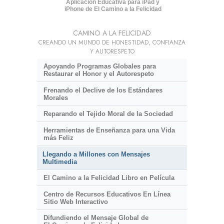
Aplicación Educativa para iPad y
iPhone de El Camino a la Felicidad
CAMINO A LA FELICIDAD
CREANDO UN MUNDO DE HONESTIDAD, CONFIANZA
Y AUTORESPETO
Apoyando Programas Globales para
Restaurar el Honor y el Autorespeto
Frenando el Declive de los Estándares
Morales
Reparando el Tejido Moral de la Sociedad
Herramientas de Enseñanza para una Vida
más Feliz
Llegando a Millones con Mensajes
Multimedia
El Camino a la Felicidad Libro en Película
Centro de Recursos Educativos En Línea
Sitio Web Interactivo
Difundiendo el Mensaje Global de