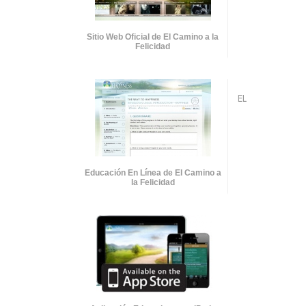
Sitio Web Oficial de El Camino a la
Felicidad
EL
Educación En Línea de El Camino a
la Felicidad