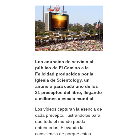
Los anuncios de servicio al
público de El Camino a la
Felicidad producidos por la
Iglesia de Scientology, un
anuncio para cada uno de los
21 preceptos del libro, llegando
a millones a escala mundial.
Los vídeos capturan la esencia de
cada precepto, ilustrándolos para
que todo el mundo pueda
entenderlos. Elevando la
consciencia de porqué estos