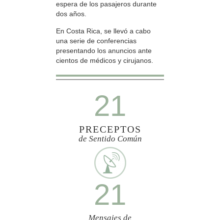
espera de los pasajeros durante
dos años.
En Costa Rica, se llevó a cabo
una serie de conferencias
presentando los anuncios ante
cientos de médicos y cirujanos.
21
PRECEPTOS
de Sentido Común
21
Mensajes de