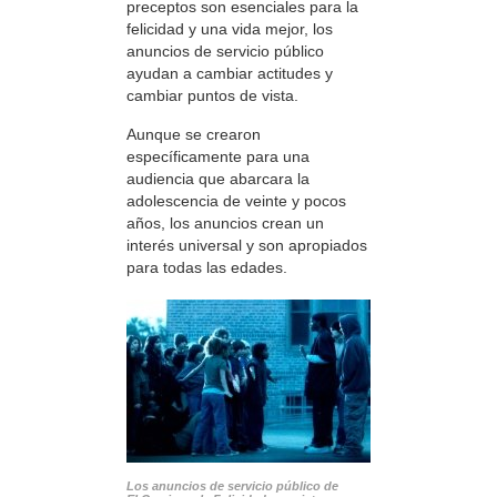
preceptos son esenciales para la
felicidad y una vida mejor, los
anuncios de servicio público
ayudan a cambiar actitudes y
cambiar puntos de vista.
Aunque se crearon
específicamente para una
audiencia que abarcara la
adolescencia de veinte y pocos
años, los anuncios crean un
interés universal y son apropiados
para todas las edades.
Los anuncios de servicio público de