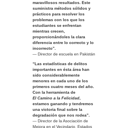
maravillosos resultados. Este
suministra métodos sólidos y
prácticos para resolver los
problemas con los que los
estudiantes se enfrentan
mientras crecen,
proporcionándoles la clara
diferencia entre lo correcto y lo
incorrecto”.
— Director de escuela en Pakistán
“Las estadísticas de delitos
importantes en ésta área han
sido considerablemente
menores en cada uno de los
primeros cuatro meses del año.
Con la herramienta de
El Camino a la Felicidad
,
estamos ganando y tendremos
una victoria final sobre la
degradación que nos rodea”.
— Director de la Asociación de
Mejora en el Vecindario, Estados