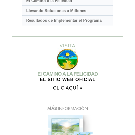
El Camino a la Felicidad
Llevando Soluciones a Millones
Resultados de Implementar el Programa
VISITA
El CAMINO A LA FELICIDAD
EL SITIO WEB OFICIAL
CLIC AQUÍ »
MÁS
INFORMACIÓN