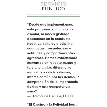
SERVICIO
PÚBLICO
“Desde que implementamos
este programa el último año
escolar, hemos registrado
descensos en la conducta
negativa, falta de disciplina,
conductas irrespetuosas y
actitudes y comportamientos
agresivos. Hemos evidenciado
aumentos en respeto mutuo y
tolerancia a las diferencias
individuales de los demás,
interés común por los demás, la
comprensión de la importancia
de dar, y una competencia
sana”.
— Director de Escuela, EE.UU.
“El Camino a la Felicidad logra