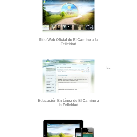
Sitio Web Oficial de El Camino a la
Felicidad
EL
Educación En Línea de El Camino a
la Felicidad