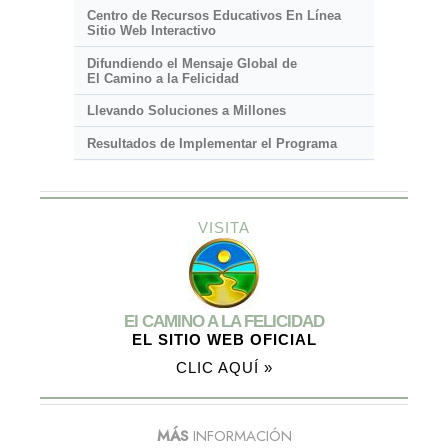
Centro de Recursos Educativos En Línea
Sitio Web Interactivo
Difundiendo el Mensaje Global de
El Camino a la Felicidad
Llevando Soluciones a Millones
Resultados de Implementar el Programa
VISITA
El CAMINO A LA FELICIDAD
EL SITIO WEB OFICIAL
CLIC AQUÍ »
MÁS
INFORMACIÓN