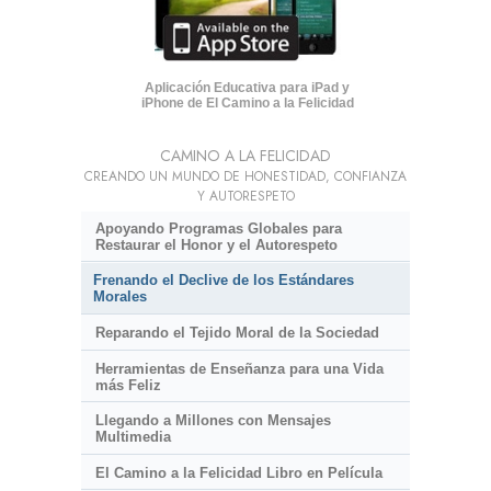
Aplicación Educativa para iPad y
iPhone de El Camino a la Felicidad
CAMINO A LA FELICIDAD
CREANDO UN MUNDO DE HONESTIDAD, CONFIANZA
Y AUTORESPETO
Apoyando Programas Globales para
Restaurar el Honor y el Autorespeto
Frenando el Declive de los Estándares
Morales
Reparando el Tejido Moral de la Sociedad
Herramientas de Enseñanza para una Vida
más Feliz
Llegando a Millones con Mensajes
Multimedia
El Camino a la Felicidad Libro en Película