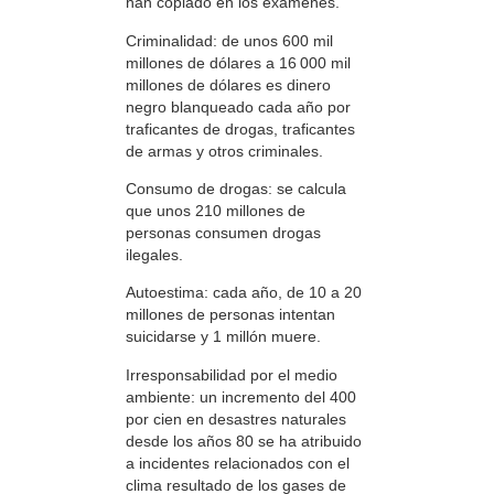
han copiado en los exámenes.
Criminalidad: de unos 600 mil
millones de dólares a 16 000 mil
millones de dólares es dinero
negro blanqueado cada año por
traficantes de drogas, traficantes
de armas y otros criminales.
Consumo de drogas: se calcula
que unos 210 millones de
personas consumen drogas
ilegales.
Autoestima: cada año, de 10 a 20
millones de personas intentan
suicidarse y 1 millón muere.
Irresponsabilidad por el medio
ambiente: un incremento del 400
por cien en desastres naturales
desde los años 80 se ha atribuido
a incidentes relacionados con el
clima resultado de los gases de