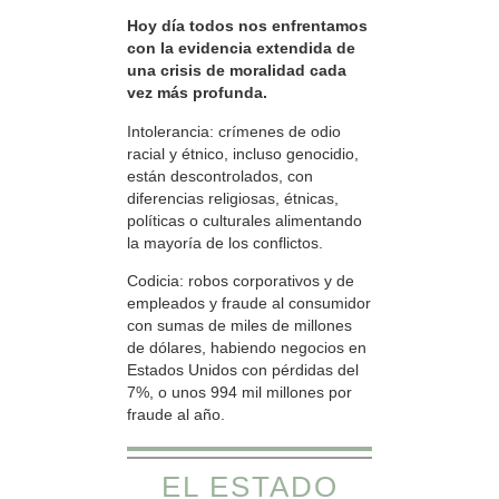
Hoy día todos nos enfrentamos
con la evidencia extendida de
una crisis de moralidad cada
vez más profunda.
Intolerancia: crímenes de odio
racial y étnico, incluso genocidio,
están descontrolados, con
diferencias religiosas, étnicas,
políticas o culturales alimentando
la mayoría de los conflictos.
Codicia: robos corporativos y de
empleados y fraude al consumidor
con sumas de miles de millones
de dólares, habiendo negocios en
Estados Unidos con pérdidas del
7%, o unos 994 mil millones por
fraude al año.
EL ESTADO