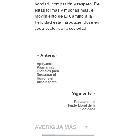
bondad, compasión y respeto. De
estas formas y muchas más, el
movimiento de El Camino a la
Felicidad está introduciéndose en
cada sector de la sociedad.
« Anterior
Apoyando
Programas
Globales para
Restaurar el
Honor y el
Autorespeto
Siguiente »
Reparando el
Tejido Moral de la
Sociedad
AVERIGUA MÁS