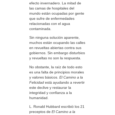
efecto invernadero. La mitad de
las camas de hospitales del
mundo están ocupadas por gente
que sufre de enfermedades
relacionadas con el agua
contaminada.
Sin ninguna solución aparente,
muchos están ocupando las calles
en revueltas abiertas contra sus
gobiernos. Sin embargo disturbios
y revueltas no son la respuesta.
No obstante, la raíz de todo esto
es una falta de principios morales
y valores básicos.
El Camino a la
Felicidad
está ayudando a revertir
este declive y restaurar la
integridad y confianza a la
humanidad.
L. Ronald Hubbard escribió los 21
preceptos de
El Camino a la