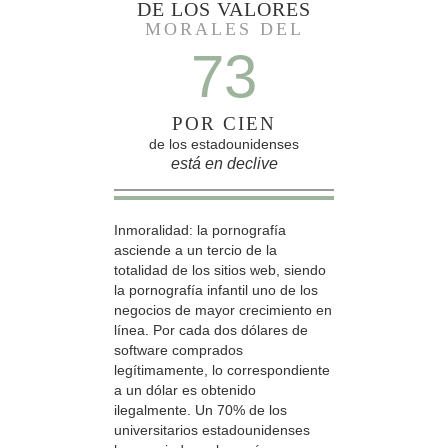
DE LOS VALORES
MORALES DEL
73
POR CIEN
de los estadounidenses
está en declive
Inmoralidad: la pornografía
asciende a un tercio de la
totalidad de los sitios web, siendo
la pornografía infantil uno de los
negocios de mayor crecimiento en
línea. Por cada dos dólares de
software comprados
legítimamente, lo correspondiente
a un dólar es obtenido
ilegalmente. Un 70% de los
universitarios estadounidenses