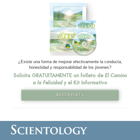
¿Existe una forma de mejorar efectivamente la conducta,
honestidad y responsabilidad de los jóvenes?
Solicita GRATUITAMENTE un folleto de
El Camino
a la Felicidad
y el Kit Informativo
SOLICITA EL KIT »