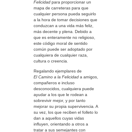
Felicidad
para proporcionar un
mapa de carreteras para que
cualquier persona pueda seguirlo
a la hora de tomar decisiones que
conduzcan a una vida más feliz,
más decente y plena. Debido a
que es enteramente no religioso,
este código moral de sentido
común puede ser adoptado por
cualquiera de cualquier raza,
cultura o creencia.
Regalando ejemplares de
El Camino a la Felicidad
a amigos,
compañeros e incluso
desconocidos, cualquiera puede
ayudar a los que le rodean a
sobrevivir mejor, y por tanto
mejorar su propia supervivencia. A
su vez, los que reciben el folleto lo
dan a aquellos cuyas vidas
influyen, orientando a otros a
tratar a sus semejantes con