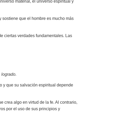
niverso material, el universo espiritual y
, y sostiene que el hombre es mucho más
e ciertas verdades fundamentales. Las
 logrado.
 y que su salvación espiritual depende
crea algo en virtud de la fe. Al contrario,
os por el uso de sus principios y