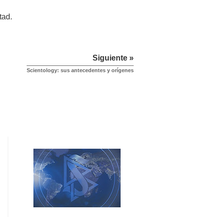
tad.
Siguiente »
Scientology: sus antecedentes y orígenes