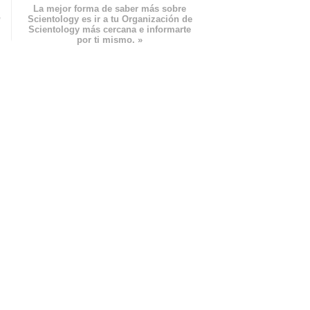
La mejor forma de saber más sobre
n
Scientology es ir a tu Organización de
Scientology más cercana e informarte
por ti mismo. »