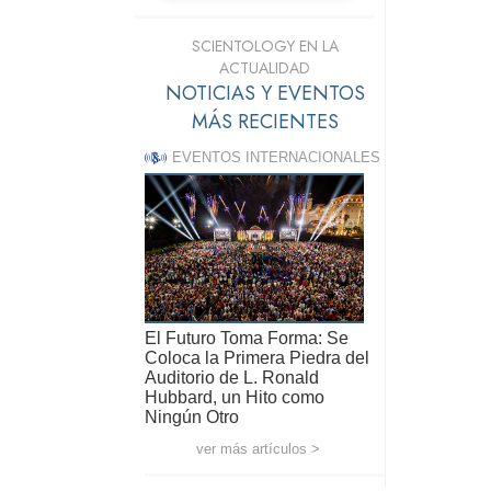
SCIENTOLOGY EN LA
ACTUALIDAD
NOTICIAS Y EVENTOS
MÁS RECIENTES
EVENTOS INTERNACIONALES
El Futuro Toma Forma: Se
Coloca la Primera Piedra del
Auditorio de L. Ronald
Hubbard, un Hito como
Ningún Otro
ver más artículos >