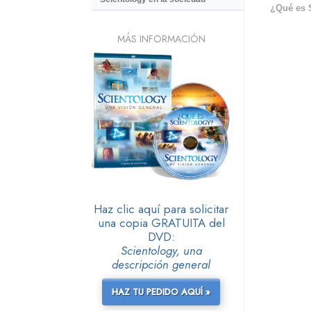
¿Qué es 
MÁS INFORMACIÓN
Haz clic aquí para solicitar
una copia GRATUITA del
DVD:
Scientology, una
descripción general
HAZ TU PEDIDO AQUÍ »