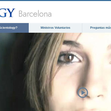
Barcelona
Scientology?
Ministros Voluntarios
Preguntas más