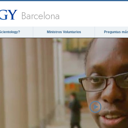
Barcelona
Scientology?
Ministros Voluntarios
Preguntas más