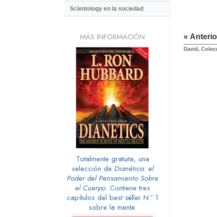
Scientology en la sociedad
MÁS INFORMACIÓN
« Anterio
David, Colec
Totalmente gratuita, una
selección de
Dianética: el
Poder del Pensamiento Sobre
el Cuerpo
. Contiene tres
capítulos del best séller N.º 1
sobre la mente.