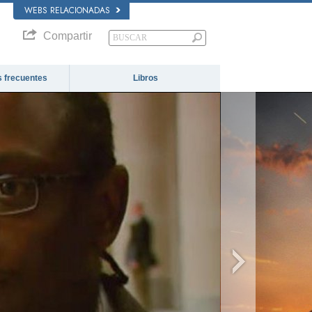
WEBS RELACIONADAS
Compartir
 frecuentes
Libros