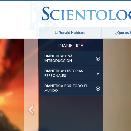
L. Ronald Hubbard
¿Qué es 
DIANÉTICA
DIANÉTICA: UNA
INTRODUCCIÓN
DIANÉTICA: HISTORIAS
PERSONALES
DIANÉTICA POR TODO EL
MUNDO