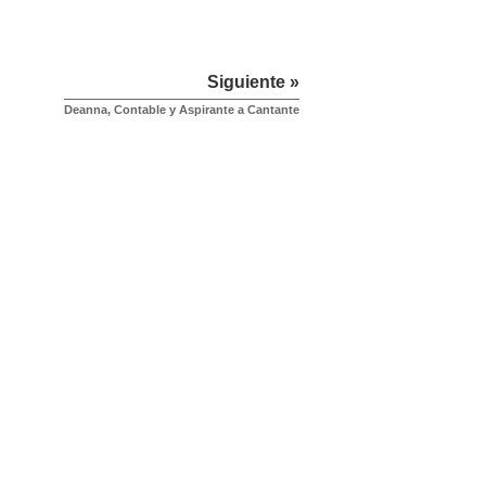
Siguiente »
Deanna, Contable y Aspirante a Cantante