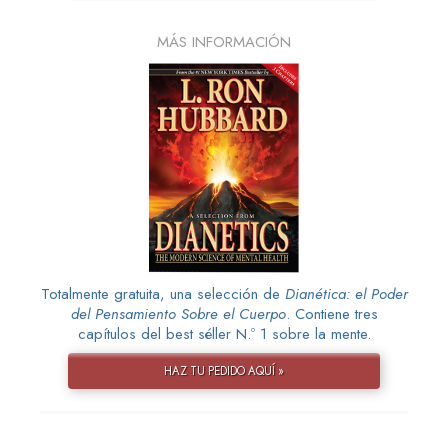
MÁS INFORMACIÓN
Totalmente gratuita, una selección de
Dianética: el Poder
del Pensamiento Sobre el Cuerpo
. Contiene tres
capítulos del best séller N.º 1 sobre la mente.
HAZ TU PEDIDO AQUÍ »