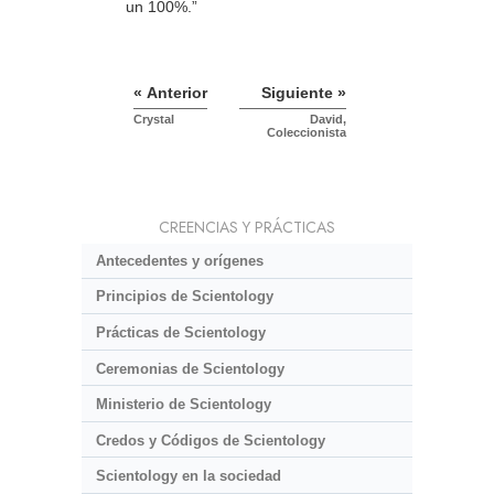
un 100%.”
« Anterior
Siguiente »
Crystal
David,
Coleccionista
CREENCIAS Y PRÁCTICAS
Antecedentes y orígenes
Principios de Scientology
Prácticas de Scientology
Ceremonias de Scientology
Ministerio de Scientology
Credos y Códigos de Scientology
Scientology en la sociedad