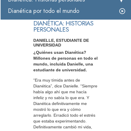
Dianética por todo el mundo
DIANÉTICA: HISTORIAS
PERSONALES
DANIELLE, ESTUDIANTE DE
UNIVERSIDAD
¿Quiénes usan Dianética?
Millones de personas en todo el
mundo, incluida Danielle, una
estudiante de universidad.
“Era muy tímida antes de
Dianética”, dice Danielle. “Siempre
había algo ahí que me hacía
infeliz y no sabía lo que era. Y
Dianética definitivamente me
mostró lo que era y cómo
arreglarlo. Erradicó todo el estrés
que estaba experimentando.
Definitivamente cambió mi vida,