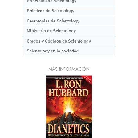
Principios de Scientology
Prácticas de Scientology
Ceremonias de Scientology
Ministerio de Scientology
Credos y Códigos de Scientology
Scientology en la sociedad
MÁS INFORMACIÓN