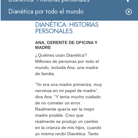
Dianética por todo el mundo
DIANÉTICA: HISTORIAS
PERSONALES
ANA, GERENTE DE OFICINA Y
MADRE
¿Quiénes usan Dianética?
Millones de personas por todo el
mundo, incluida Ana, una madre
de familia.
“Yo era una madre primeriza, muy
nerviosa en mi papel de madre”,
dice Ana. “Y tenía mucho cuidado
de no cometer un error.
Realmente quería ser la mejor
madre posible. Creo que
realmente se produjo un cambio
en la crianza de mis hijos, cuando
yo misma recibí Dianética. Tanto