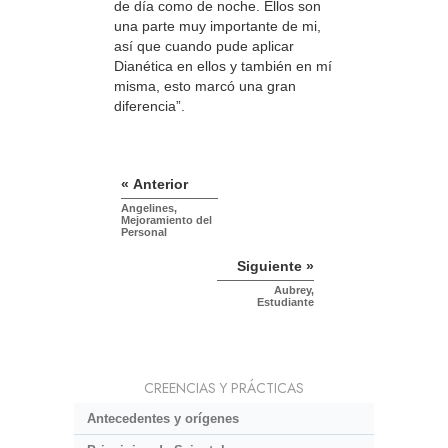
de día como de noche. Ellos son
una parte muy importante de mi,
así que cuando pude aplicar
Dianética en ellos y también en mí
misma, esto marcó una gran
diferencia”.
« Anterior
Angelines,
Mejoramiento del
Personal
Siguiente »
Aubrey,
Estudiante
CREENCIAS Y PRÁCTICAS
Antecedentes y orígenes