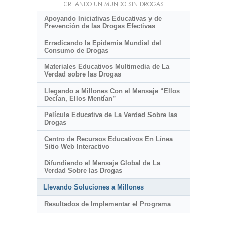
CREANDO UN MUNDO SIN DROGAS
Apoyando Iniciativas Educativas y de
Prevención de las Drogas Efectivas
Erradicando la Epidemia Mundial del
Consumo de Drogas
Materiales Educativos Multimedia de La
Verdad sobre las Drogas
Llegando a Millones Con el Mensaje “Ellos
Decían, Ellos Mentían”
Película Educativa de La Verdad Sobre las
Drogas
Centro de Recursos Educativos En Línea
Sitio Web Interactivo
Difundiendo el Mensaje Global de La
Verdad Sobre las Drogas
Llevando Soluciones a Millones
Resultados de Implementar el Programa