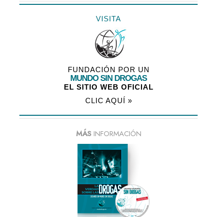
VISITA
FUNDACIÓN POR UN
MUNDO SIN DROGAS
EL SITIO WEB OFICIAL
CLIC AQUÍ »
MÁS
INFORMACIÓN