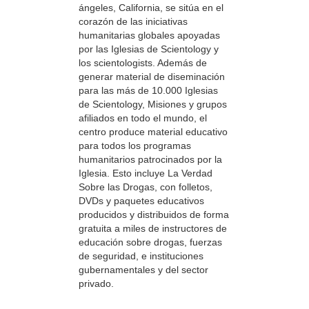
ángeles, California, se sitúa en el
corazón de las iniciativas
humanitarias globales apoyadas
por las Iglesias de Scientology y
los scientologists. Además de
generar material de diseminación
para las más de 10.000 Iglesias
de Scientology, Misiones y grupos
afiliados en todo el mundo, el
centro produce material educativo
para todos los programas
humanitarios patrocinados por la
Iglesia. Esto incluye La Verdad
Sobre las Drogas, con folletos,
DVDs y paquetes educativos
producidos y distribuidos de forma
gratuita a miles de instructores de
educación sobre drogas, fuerzas
de seguridad, e instituciones
gubernamentales y del sector
privado.