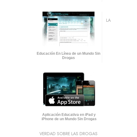
LA
Educación En Línea de un Mundo Sin
Drogas
Aplicación Educativa en iPad y
iPhone de un Mundo Sin Drogas
VERDAD SOBRE LAS DROGAS