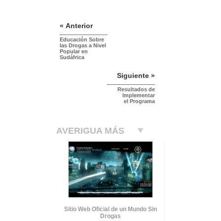
« Anterior
Educación Sobre
las Drogas a Nivel
Popular en
Sudáfrica
Siguiente »
Resultados de
Implementar
el Programa
AVERIGUA MÁS
Sitio Web Oficial de un Mundo Sin
Drogas