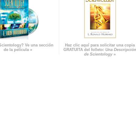
Scientology? Ve una sección
Haz clic aquí para solicitar una copia
de la película »
GRATUITA del folleto:
Una Descripció
de Scientology
»