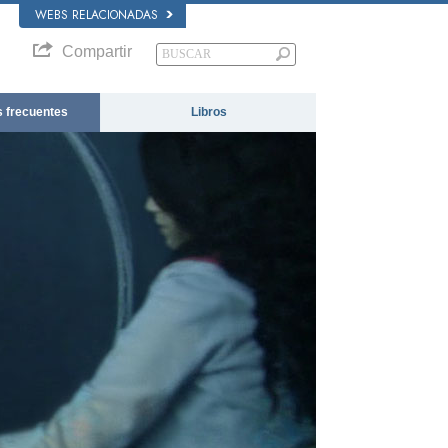
WEBS RELACIONADAS
Compartir
 frecuentes
Libros