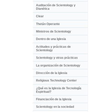
Auditación de Scientology y
Dianética
Clear
Thetán Operante
Ministros de Scientology
Dentro de una Iglesia
Actitudes y prácticas de
Scientology
Scientology y otras prácticas
La organización de Scientology
Dirección de la Iglesia
Religious Technology Center
¿Qué es la Iglesia de Tecnología
Espiritual?
Financiación de la Iglesia
Scientology en la sociedad