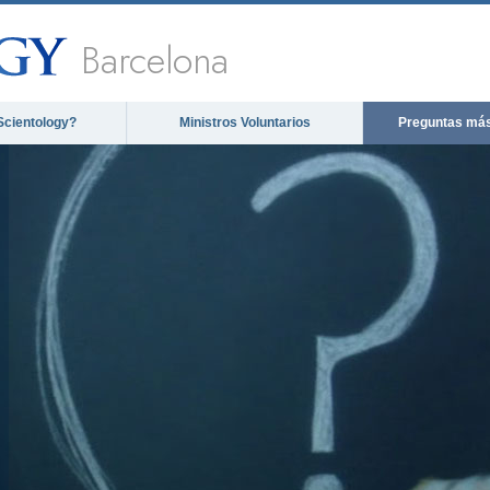
Barcelona
Scientology?
Ministros Voluntarios
Preguntas más