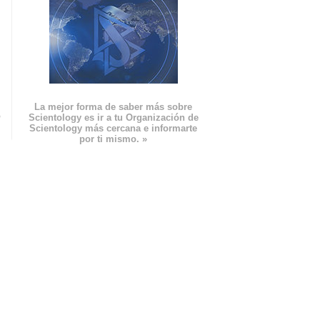
La mejor forma de saber más sobre
n
Scientology es ir a tu Organización de
Scientology más cercana e informarte
por ti mismo. »