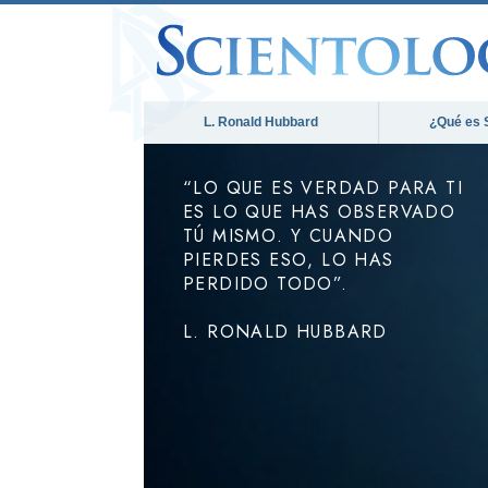
L. Ronald Hubbard
¿Qué es 
“LO QUE ES VERDAD PARA TI
ES LO QUE HAS OBSERVADO
TÚ MISMO. Y CUANDO
PIERDES ESO, LO HAS
PERDIDO TODO”.
L. RONALD HUBBARD