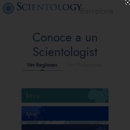
Barcelona
Conoce a un
Scientologist
Ver Regiones
Ver Profesiones
África
Asia