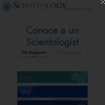
Barcelona
Conoce a un
Scientologist
Ver Regiones
Ver Profesiones
África
Asia