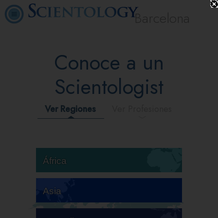
Barcelona
Conoce a un
Scientologist
Ver Regiones
Ver Profesiones
África
Asia