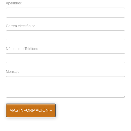
Apellidos:
Correo electrónico:
Número de Teléfono:
Mensaje
MÁS INFORMACIÓN »