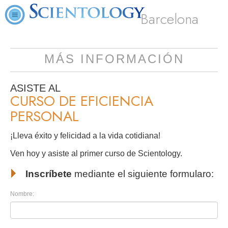
Barcelona
MÁS INFORMACIÓN
ASISTE AL
CURSO DE EFICIENCIA
PERSONAL
¡Lleva éxito y felicidad a la vida cotidiana!
Ven hoy y asiste al primer curso de Scientology.
Inscríbete
mediante el siguiente formularo:
Nombre: