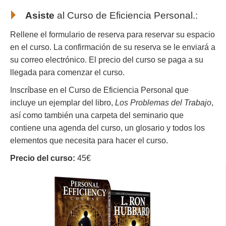
Asiste
al
Curso de Eficiencia Personal.
:
Rellene el formulario de reserva para reservar su espacio
en el curso. La confirmación de su reserva se le enviará a
su correo electrónico. El precio del curso se paga a su
llegada para comenzar el curso.
Inscríbase en el Curso de Eficiencia Personal que
incluye un ejemplar del libro,
Los Problemas del Trabajo
,
así como también una carpeta del seminario que
contiene una agenda del curso, un glosario y todos los
elementos que necesita para hacer el curso.
Precio del curso:
45€