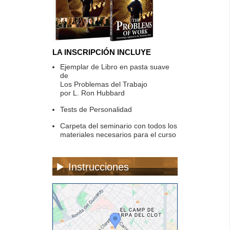
LA INSCRIPCIÓN INCLUYE
Ejemplar de Libro en pasta suave
de
Los Problemas del Trabajo
por L. Ron Hubbard
Tests de Personalidad
Carpeta del seminario con todos los
materiales necesarios para el curso
Instrucciones